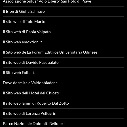
Associazione onlus “Volo Libero” San Polo di Piave
Il Blog di Giulia Salmaso
Il sito web di Tolo Marton
Il Sito web di Paola Volpato
Il Sito web emoxtion.it
Il Sito web de La Forum Editrice Universitaria Udinese
Il sito web di Davide Pasqualato
Il Sito web Exibart
Dove dormire a Valdobbiadene
Il Sito web dell'Hotel dei Chiostri
Il sito web Iamin di Roberto Dal Zotto
Il sito web di Lorenza Pellegrini
Parco Nazionale Dolomiti Bellunesi