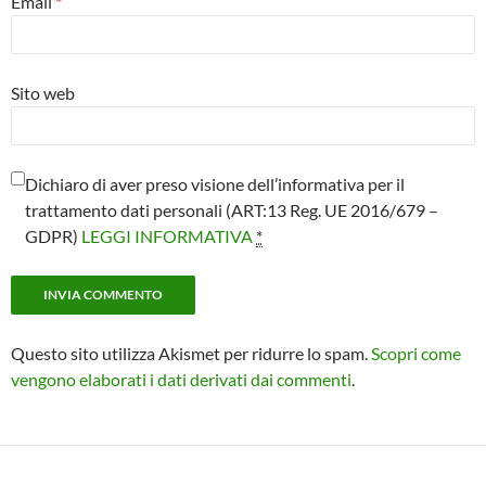
Email
*
Sito web
Dichiaro di aver preso visione dell’informativa per il
trattamento dati personali (ART:13 Reg. UE 2016/679 –
GDPR)
LEGGI INFORMATIVA
*
Questo sito utilizza Akismet per ridurre lo spam.
Scopri come
vengono elaborati i dati derivati dai commenti
.