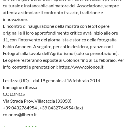
culturale e instancabile animatore dell’Associazione, sempre
attenta a stimolare il confronto fra arte, tradizione e
innovazione.
L’incontro d’inaugurazione della mostra con le 24 opere
originali e il loro approfondimento critico avrà inizio alle ore
11, con l’intervento del giornalista e storico della fotografia
Fabio Amodeo. A seguire, per chi lo desidera, pranzo con i
Fotografi alla tavola dell’Agriturismo (solo su prenotazione).
Le opere resteranno esposte ai Colonos fino al 16 febbraio. Per
info, contatti e prenotazioni: https://www.colonos.it
Lestizza (UD) – dal 19 gennaio al 16 febbraio 2014
Immagine riflessa
COLONOS
Via Strada Prov. Villacaccia (33050)
+39 0432764954 , +39 0432764954 (fax)
colonos@libero.it