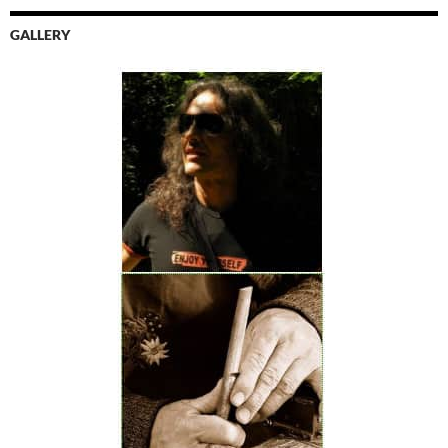
GALLERY