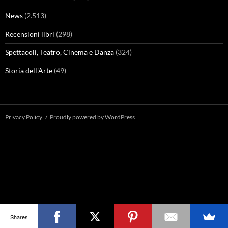
News
(2.513)
Recensioni libri
(298)
Spettacoli, Teatro, Cinema e Danza
(324)
Storia dell'Arte
(49)
Privacy Policy
Proudly powered by WordPress
Shares