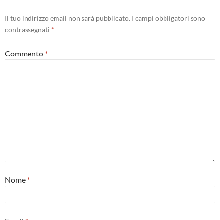
Il tuo indirizzo email non sarà pubblicato.
I campi obbligatori sono
contrassegnati
*
Commento
*
Nome
*