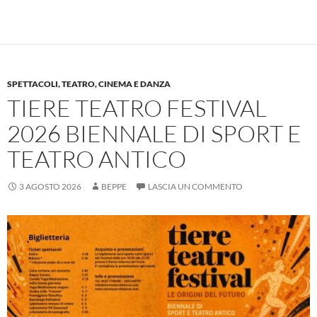
SPETTACOLI, TEATRO, CINEMA E DANZA
TIERE TEATRO FESTIVAL
2026 BIENNALE DI SPORT E
TEATRO ANTICO
3 AGOSTO 2026
BEPPE
LASCIA UN COMMENTO