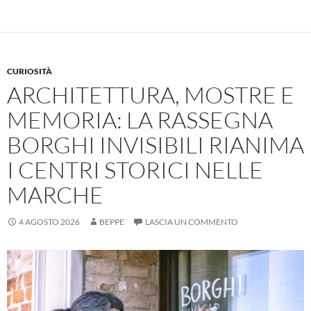
CURIOSITÀ
ARCHITETTURA, MOSTRE E
MEMORIA: LA RASSEGNA
BORGHI INVISIBILI RIANIMA
I CENTRI STORICI NELLE
MARCHE
4 AGOSTO 2026
BEPPE
LASCIA UN COMMENTO