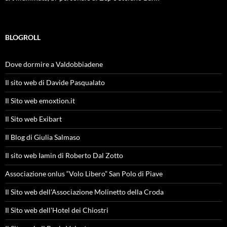
BLOGROLL
Dove dormire a Valdobbiadene
Il sito web di Davide Pasqualato
Il Sito web emoxtion.it
Il Sito web Exibart
Il Blog di Giulia Salmaso
Il sito web Iamin di Roberto Dal Zotto
Associazione onlus “Volo Libero” San Polo di Piave
Il Sito web dell'Associazione Molinetto della Croda
Il Sito web dell'Hotel dei Chiostri