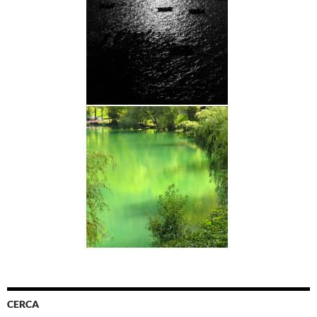
CERCA