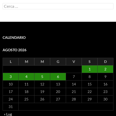
Ricerca
per:
CALENDARIO
AGOSTO 2026
L
M
M
G
V
S
D
1
2
3
4
5
6
7
8
9
10
11
12
13
14
15
16
17
18
19
20
21
22
23
24
25
26
27
28
29
30
31
« Lug