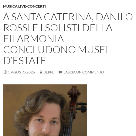
MUSICA LIVE-CONCERTI
A SANTA CATERINA, DANILO
ROSSI E I SOLISTI DELLA
FILARMONIA
CONCLUDONO MUSEI
D’ESTATE
5 AGOSTO 2026
BEPPE
LASCIA UN COMMENTO