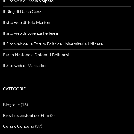
Il Sito web di Paola Volpato
Il Blog di Dario Ganz
Il sito web di Tolo Marton
Il sito web di Lorenza Pellegrini
Il Sito web de La Forum Editrice Universitaria Udinese
Parco Nazionale Dolomiti Bellunesi
Il Sito web di Marcadoc
CATEGORIE
Biografie
(16)
Brevi recensioni dei Film
(2)
Corsi e Concorsi
(37)