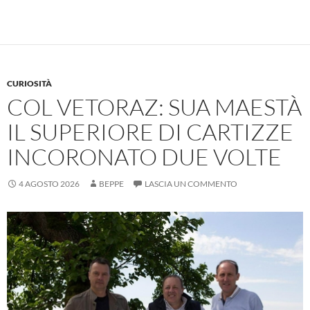
CURIOSITÀ
COL VETORAZ: SUA MAESTÀ
IL SUPERIORE DI CARTIZZE
INCORONATO DUE VOLTE
4 AGOSTO 2026
BEPPE
LASCIA UN COMMENTO