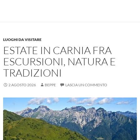
LUOGHI DA VISITARE
ESTATE IN CARNIA FRA
ESCURSIONI, NATURA E
TRADIZIONI
2 AGOSTO 2026
BEPPE
LASCIA UN COMMENTO