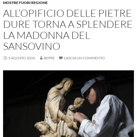
MOSTRE FUORI REGIONE
ALL’OPIFICIO DELLE PIETRE
DURE TORNA A SPLENDERE
LA MADONNA DEL
SANSOVINO
5 AGOSTO 2026
BEPPE
LASCIA UN COMMENTO