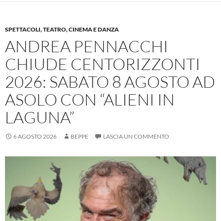
SPETTACOLI, TEATRO, CINEMA E DANZA
ANDREA PENNACCHI
CHIUDE CENTORIZZONTI
2026: SABATO 8 AGOSTO AD
ASOLO CON “ALIENI IN
LAGUNA”
6 AGOSTO 2026
BEPPE
LASCIA UN COMMENTO