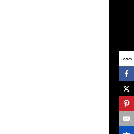
Shares