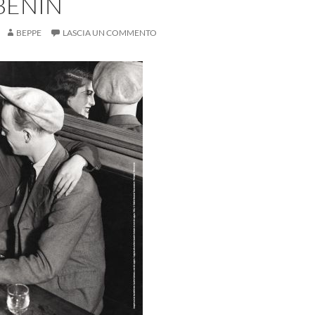
BÉNIN
BEPPE
LASCIA UN COMMENTO