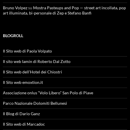
Bruno Volpez
su
Mostra Pasteups and Pop — street art incollata, pop
art illuminata, bi-personale di Zep e Stefano Banfi
BLOGROLL
Il Sito web di Paola Volpato
Il sito web Iamin di Roberto Dal Zotto
Il Sito web dell'Hotel dei Chiostri
Il Sito web emoxtion.it
Associazione onlus “Volo Libero” San Polo di Piave
Parco Nazionale Dolomiti Bellunesi
Il Blog di Dario Ganz
Il Sito web di Marcadoc