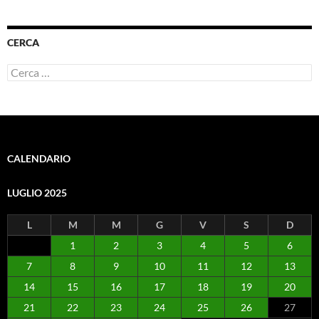
CERCA
Ricerca
per:
CALENDARIO
LUGLIO 2025
L
M
M
G
V
S
D
1
2
3
4
5
6
7
8
9
10
11
12
13
14
15
16
17
18
19
20
21
22
23
24
25
26
27