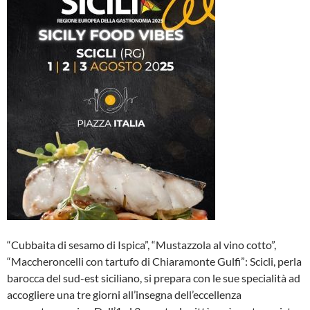
“Cubbaita di sesamo di Ispica”, “Mustazzola al vino cotto”,
“Maccheroncelli con tartufo di Chiaramonte Gulfi”: Scicli, perla
barocca del sud-est siciliano, si prepara con le sue specialità ad
accogliere una tre giorni all’insegna dell’eccellenza