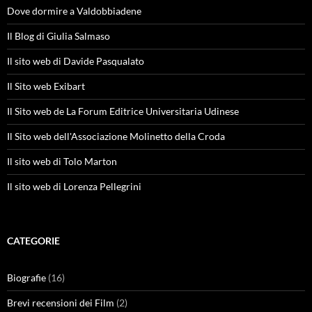
Dove dormire a Valdobbiadene
Il Blog di Giulia Salmaso
Il sito web di Davide Pasqualato
Il Sito web Exibart
Il Sito web de La Forum Editrice Universitaria Udinese
Il Sito web dell'Associazione Molinetto della Croda
Il sito web di Tolo Marton
Il sito web di Lorenza Pellegrini
CATEGORIE
Biografie
(16)
Brevi recensioni dei Film
(2)