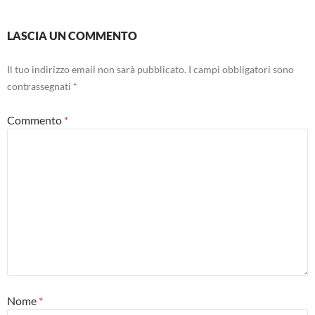
LASCIA UN COMMENTO
Il tuo indirizzo email non sarà pubblicato.
I campi obbligatori sono
contrassegnati
*
Commento
*
Nome
*