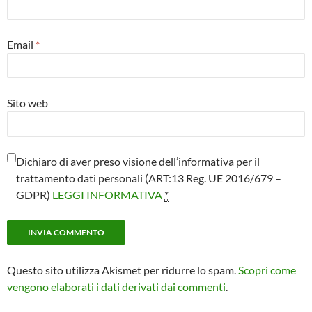
Email
*
Sito web
Dichiaro di aver preso visione dell’informativa per il
trattamento dati personali (ART:13 Reg. UE 2016/679 –
GDPR)
LEGGI INFORMATIVA
*
Questo sito utilizza Akismet per ridurre lo spam.
Scopri come
vengono elaborati i dati derivati dai commenti
.