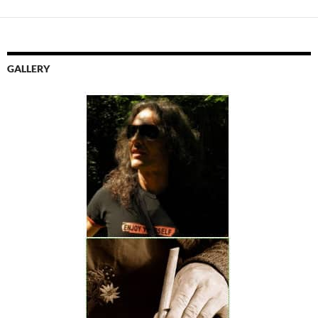
GALLERY