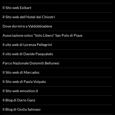
Il Sito web Exibart
Il Sito web dell'Hotel dei Chiostri
Dove dormire a Valdobbiadene
Associazione onlus “Volo Libero” San Polo di Piave
Il sito web di Lorenza Pellegrini
Il sito web di Davide Pasqualato
Parco Nazionale Dolomiti Bellunesi
Il Sito web di Marcadoc
Il Sito web di Paola Volpato
Il Sito web emoxtion.it
Il Blog di Dario Ganz
Il Blog di Giulia Salmaso