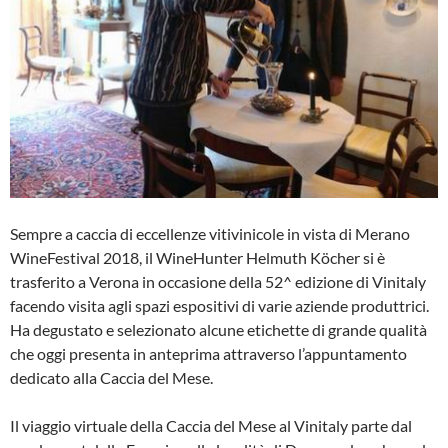
Sempre a caccia di eccellenze vitivinicole in vista di Merano
WineFestival 2018, il WineHunter Helmuth Köcher si è
trasferito a Verona in occasione della 52^ edizione di Vinitaly
facendo visita agli spazi espositivi di varie aziende produttrici.
Ha degustato e selezionato alcune etichette di grande qualità
che oggi presenta in anteprima attraverso l’appuntamento
dedicato alla Caccia del Mese.
Il viaggio virtuale della Caccia del Mese al Vinitaly parte dal