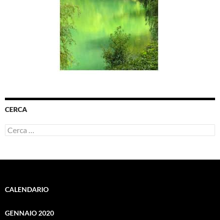
CERCA
Ricerca
per:
CALENDARIO
GENNAIO 2020