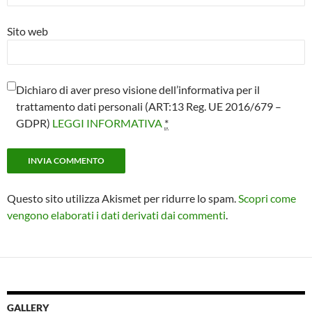
Sito web
Dichiaro di aver preso visione dell’informativa per il
trattamento dati personali (ART:13 Reg. UE 2016/679 –
GDPR)
LEGGI INFORMATIVA
*
Questo sito utilizza Akismet per ridurre lo spam.
Scopri come
vengono elaborati i dati derivati dai commenti
.
GALLERY