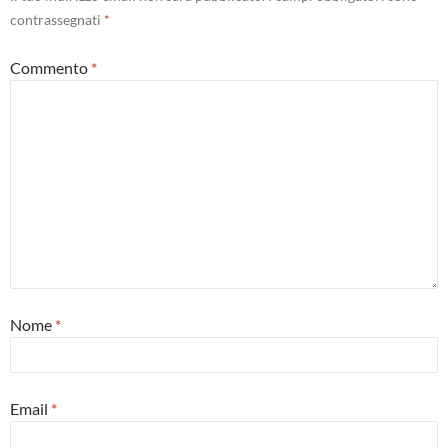
contrassegnati
*
Commento
*
Nome
*
Email
*