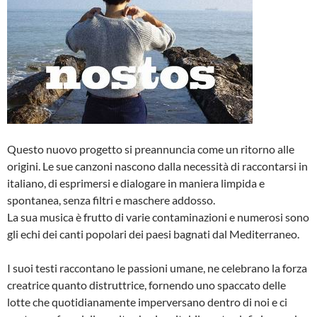
Questo nuovo progetto si preannuncia come un ritorno alle
origini. Le sue canzoni nascono dalla necessità di raccontarsi in
italiano, di esprimersi e dialogare in maniera limpida e
spontanea, senza filtri e maschere addosso.
La sua musica è frutto di varie contaminazioni e numerosi sono
gli echi dei canti popolari dei paesi bagnati dal Mediterraneo.
I suoi testi raccontano le passioni umane, ne celebrano la forza
creatrice quanto distruttrice, fornendo uno spaccato delle
lotte che quotidianamente imperversano dentro di noi e ci