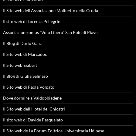
Il Sito web dell'Associazione Molinetto della Croda
Il sito web di Lorenza Pellegrini
Associazione onlus “Volo Libero” San Polo di Piave
Il Blog di Dario Ganz
Il Sito web di Marcadoc
Il Sito web Exibart
Il Blog di Giulia Salmaso
Il Sito web di Paola Volpato
Dove dormire a Valdobbiadene
Il Sito web dell'Hotel dei Chiostri
Il sito web di Davide Pasqualato
Il Sito web de La Forum Editrice Universitaria Udinese