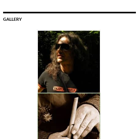
GALLERY