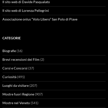
Il sito web di Davide Pasqualato
Il sito web di Lorenza Pellegrini
Associazione onlus “Volo Libero” San Polo di Piave
CATEGORIE
Biografie
(16)
Brevi recensioni dei Film
(2)
Corsi e Concorsi
(37)
Curiosità
(491)
Luoghi da visitare
(207)
Mostre fuori Regione
(907)
Mostre nel Veneto
(541)