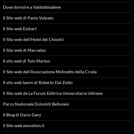
Dove dormire a Valdobbiadene
Il Sito web di Paola Volpato
Il Sito web Exibart
Il Sito web dell'Hotel dei Chiostri
Il Sito web di Marcadoc
Il sito web di Tolo Marton
Il Sito web dell'Associazione Molinetto della Croda
Il sito web Iamin di Roberto Dal Zotto
Il Sito web de La Forum Editrice Universitaria Udinese
Parco Nazionale Dolomiti Bellunesi
Il Blog di Dario Ganz
Il Sito web emoxtion.it