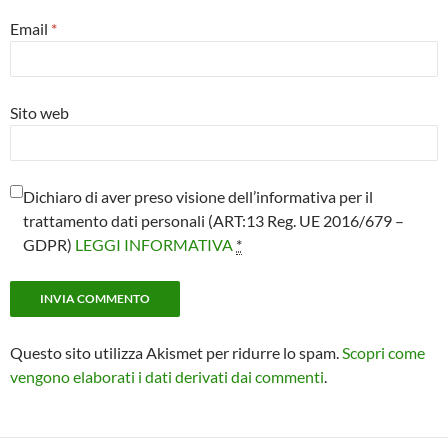
Email
*
Sito web
Dichiaro di aver preso visione dell’informativa per il
trattamento dati personali (ART:13 Reg. UE 2016/679 –
GDPR)
LEGGI INFORMATIVA
*
Questo sito utilizza Akismet per ridurre lo spam.
Scopri come
vengono elaborati i dati derivati dai commenti
.