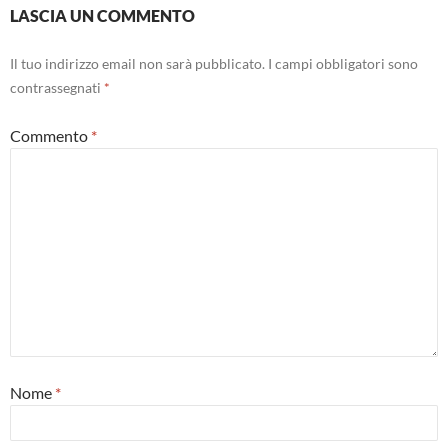
LASCIA UN COMMENTO
Il tuo indirizzo email non sarà pubblicato.
I campi obbligatori sono
contrassegnati
*
Commento
*
Nome
*