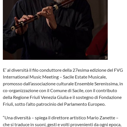
E’ al diversità il filo conduttore della 27esima edizione del FVG
International Music Meeting – Sacile Estate Musicale,
promosso dall’associazione culturale Ensemble Serenissima, in
co-organizzazione con il Comune di Sacile, con il contributo
della Regione Friuli Venezia Giulia e il sostegno di Fondazione
Friuli, sotto l’alto patrocinio del Parlamento Europeo.
“Una diversità – spiega il direttore artistico Mario Zanette –
che si traduce in suoni, gesti e volti provenienti da ogni epoca,