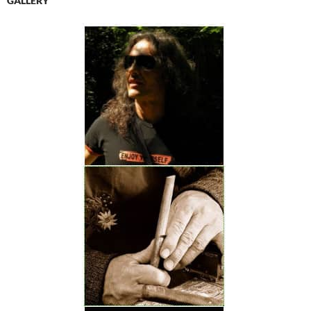
GALLERY