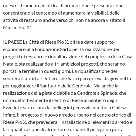
questo strumento in ottica di promozione e presentazione,
consentendo al contempo di aumentare la visibilità delle
attività di restauro anche verso chi non ha ancora visitato il
Museo Pio X”.
IL PAESE La Città di Riese Pio X, oltre a dare supporto
economico alla Fondazione Sarto per la realizzazione dei
progetti di restauro e riqualificazione del complesso della Casa
Natale, sta realizzando altri ambiziosi progetti, che saranno
portati a termine in questi giorni. La riqualificazione del
sentiero Curiotto, sentiero che Sarto percorreva da giovinetto
per raggiungere il Santuario delle Cendrole. Ma anche la
realizzazione della pista ciclabile da Cendrole a Spineda, che
unirà definitivamente il centro di Riese al Sentiero degli
Ezzelini e sarà usata dai pellegrini per avvicinarsi alla Chiesa.
Infine, il progetto di nuovo arredo urbano nel centro storico di
Riese Pio X, che prevederà l’installazione di elementi d’arredo e
la riqualificazione di alcune aree urbane. Il pellegrino potrà