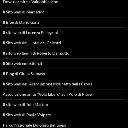
Dove dormire a Valdobbiadene
Il Sito web di Marcadoc
Il Blog di Dario Ganz
Il sito web di Lorenza Pellegrini
Il Sito web dell'Hotel dei Chiostri
Il sito web Iamin di Roberto Dal Zotto
Il Sito web emoxtion.it
Il Blog di Giulia Salmaso
Il Sito web dell'Associazione Molinetto della Croda
Associazione onlus “Volo Libero” San Polo di Piave
Il sito web di Tolo Marton
Il Sito web di Paola Volpato
Parco Nazionale Dolomiti Bellunesi