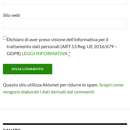
Sito web
Dichiaro di aver preso visione dell’informativa per il
trattamento dati personali (ART:13 Reg. UE 2016/679 –
GDPR)
LEGGI INFORMATIVA
*
Questo sito utilizza Akismet per ridurre lo spam.
Scopri come
vengono elaborati i dati derivati dai commenti
.