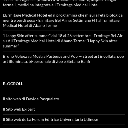
termali, medicina integrata all’Ermitage Medical Hotel
L'Ermitage Medical Hotel ed il programma che misura l’età biologica
mentre perdi peso - Ermitage Bel Air
su
Settimane FIT all’Ermitage
Medical Hotel di Abano Terme
“Happy Skin after summer” dal 18 al 26 settembre - Ermitage Bel Air
su
All’Ermitage Medical Hotel di Abano Terme: “Happy Skin after
summer”
Bruno Volpez
su
Mostra Pasteups and Pop — street art incollata, pop
art illuminata, bi-personale di Zep e Stefano Banfi
BLOGROLL
Il sito web di Davide Pasqualato
Il Sito web Exibart
Il Sito web de La Forum Editrice Universitaria Udinese