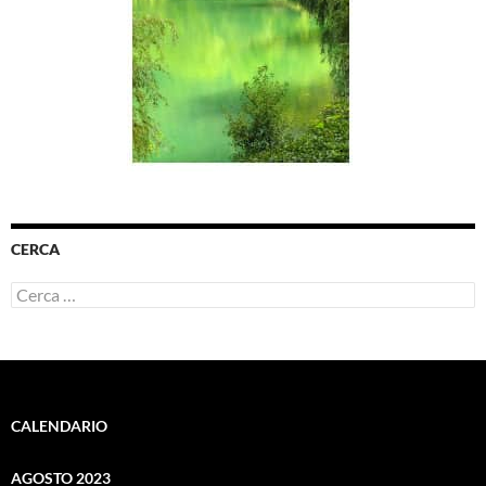
CERCA
Ricerca
per:
CALENDARIO
AGOSTO 2023