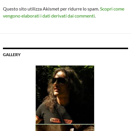
Questo sito utilizza Akismet per ridurre lo spam.
Scopri come
vengono elaborati i dati derivati dai commenti
.
GALLERY