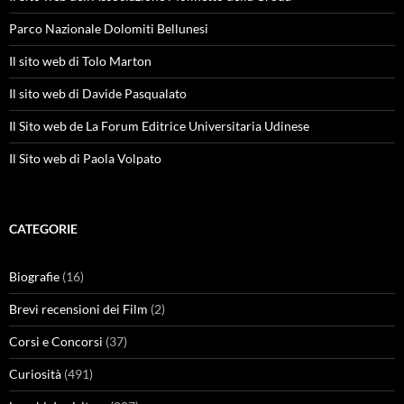
Parco Nazionale Dolomiti Bellunesi
Il sito web di Tolo Marton
Il sito web di Davide Pasqualato
Il Sito web de La Forum Editrice Universitaria Udinese
Il Sito web di Paola Volpato
CATEGORIE
Biografie
(16)
Brevi recensioni dei Film
(2)
Corsi e Concorsi
(37)
Curiosità
(491)