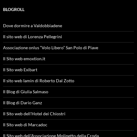
BLOGROLL
Dove dormire a Valdobbiadene
Il sito web di Lorenza Pellegrini
Associazione onlus “Volo Libero” San Polo di Piave
Il Sito web emoxtion.it
Il Sito web Exibart
Il sito web Iamin di Roberto Dal Zotto
Il Blog di Giulia Salmaso
Il Blog di Dario Ganz
Il Sito web dell'Hotel dei Chiostri
Il Sito web di Marcadoc
Il Sito web dell'Associazione Molinetto della Croda