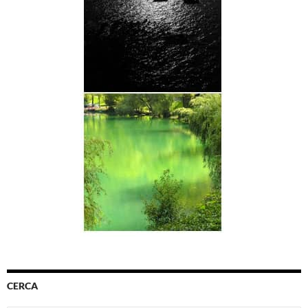
CERCA