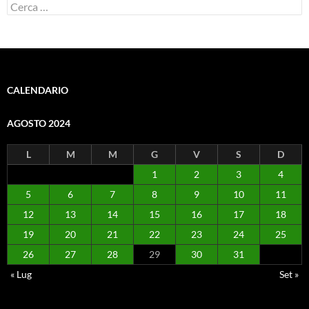
Ricerca
per:
CALENDARIO
AGOSTO 2024
L
M
M
G
V
S
D
1
2
3
4
5
6
7
8
9
10
11
12
13
14
15
16
17
18
19
20
21
22
23
24
25
26
27
28
29
30
31
« Lug
Set »