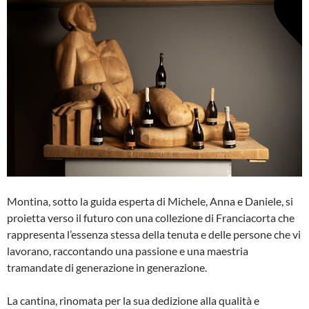
Montina, sotto la guida esperta di Michele, Anna e Daniele, si
proietta verso il futuro con una collezione di Franciacorta che
rappresenta l’essenza stessa della tenuta e delle persone che vi
lavorano, raccontando una passione e una maestria
tramandate di generazione in generazione.
La cantina, rinomata per la sua dedizione alla qualità e