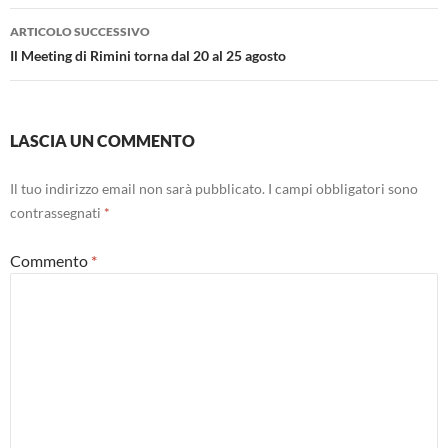
ARTICOLO SUCCESSIVO
Il Meeting di Rimini torna dal 20 al 25 agosto
LASCIA UN COMMENTO
Il tuo indirizzo email non sarà pubblicato.
I campi obbligatori sono
contrassegnati
*
Commento
*