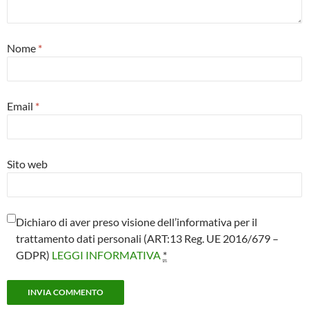
Nome
*
Email
*
Sito web
Dichiaro di aver preso visione dell’informativa per il
trattamento dati personali (ART:13 Reg. UE 2016/679 –
GDPR)
LEGGI INFORMATIVA
*