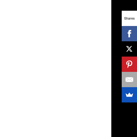
Shares