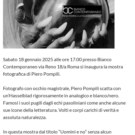
Sabato 18 gennaio 2025 alle ore 17.00 presso Bianco
Contemporaneo via Reno 18/a Roma si inaugura la mostra
fotografica di Piero Pompili.
Fotografo con occhio magistrale, Piero Pompili scatta con
un’Hasselblad rigorosamente in analogico e bianco/nero.
Famosi i suoi pugili dagli echi pasoliniani come anche alcune
sue icone della letteratura. Volti e corpi carichi di verità e
assoluta naturalezza.
In questa mostra dal titolo “Uomini e no” senza alcun