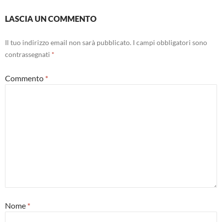
LASCIA UN COMMENTO
Il tuo indirizzo email non sarà pubblicato.
I campi obbligatori sono
contrassegnati
*
Commento
*
Nome
*