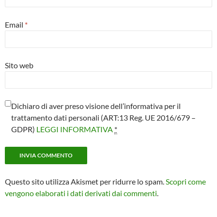
Email
*
Sito web
Dichiaro di aver preso visione dell’informativa per il
trattamento dati personali (ART:13 Reg. UE 2016/679 –
GDPR)
LEGGI INFORMATIVA
*
Questo sito utilizza Akismet per ridurre lo spam.
Scopri come
vengono elaborati i dati derivati dai commenti
.