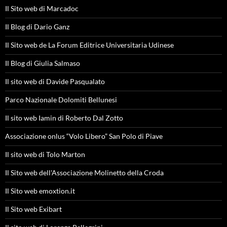
Il Sito web di Marcadoc
Il Blog di Dario Ganz
Il Sito web de La Forum Editrice Universitaria Udinese
Il Blog di Giulia Salmaso
Il sito web di Davide Pasqualato
Parco Nazionale Dolomiti Bellunesi
Il sito web Iamin di Roberto Dal Zotto
Associazione onlus “Volo Libero” San Polo di Piave
Il sito web di Tolo Marton
Il Sito web dell'Associazione Molinetto della Croda
Il Sito web emoxtion.it
Il Sito web Exibart