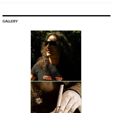
GALLERY