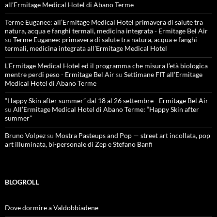
all’Ermitage Medical Hotel di Abano Terme
Terme Euganee: all’Ermitage Medical Hotel primavera di salute tra
natura, acqua e fanghi termali, medicina integrata - Ermitage Bel Air
su
Terme Euganee: primavera di salute tra natura, acqua e fanghi
termali, medicina integrata all’Ermitage Medical Hotel
L'Ermitage Medical Hotel ed il programma che misura l’età biologica
mentre perdi peso - Ermitage Bel Air
su
Settimane FIT all’Ermitage
Medical Hotel di Abano Terme
“Happy Skin after summer” dal 18 al 26 settembre - Ermitage Bel Air
su
All’Ermitage Medical Hotel di Abano Terme: “Happy Skin after
summer”
Bruno Volpez
su
Mostra Pasteups and Pop — street art incollata, pop
art illuminata, bi-personale di Zep e Stefano Banfi
BLOGROLL
Dove dormire a Valdobbiadene