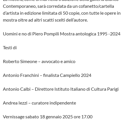
Contemporaneo, sarà corredata da un cofanetto/cartella
d’artista in edizione limitata di 50 copie, con tutte le opere in
mostra oltre ad altri scatti scelti dell’autore.
Uomini e no di Piero Pompili Mostra antologica 1995 -2024
Testi di
Roberto Simeone – avvocato e amico
Antonio Franchini – finalista Campiello 2024
Antonio Calbi – Direttore Istituto Italiano di Cultura Parigi
Andrea Iezzi – curatore indipendente
Vernissage sabato 18 gennaio 2025 ore 17.00