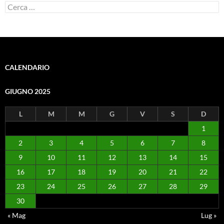
Ricerca
per:
CALENDARIO
GIUGNO 2025
L
M
M
G
V
S
D
1
2
3
4
5
6
7
8
9
10
11
12
13
14
15
16
17
18
19
20
21
22
23
24
25
26
27
28
29
30
« Mag
Lug »