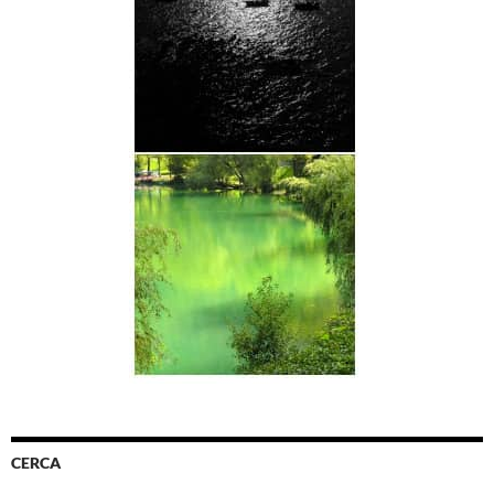
CERCA