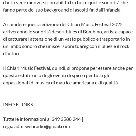
che lo vede muoversi con abilità tra tutte quelle sonorità che
fanno parte del suo background di ascolti fin dall’infanzia.
A chiudere questa edizione del Chiari Music Festival 2025
arriveranno le sonorità desert blues di Bombino, artista capace
di catturare l’attenzione di un vasto pubblico e trasportarlo in
un limbo sonoro che unisce i suoni tuareg con il blues e il rock
d’autore.
Il Chiari Music Festival, quindi, si propone per essere anche per
questa estate un o degli eventi di spicco per tutti gli
appassionati di musica di matrice americana e di qualità.
INFO E LINKS
Tutte le informazioni al 349 3588 244 |
regia.admrwebradio@gmail.com