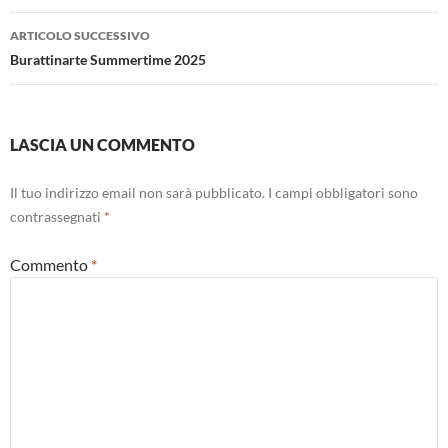
ARTICOLO SUCCESSIVO
Burattinarte Summertime 2025
LASCIA UN COMMENTO
Il tuo indirizzo email non sarà pubblicato.
I campi obbligatori sono
contrassegnati
*
Commento
*