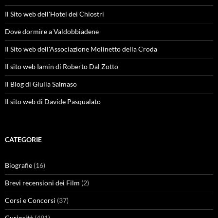
Il Sito web dell'Hotel dei Chiostri
Dove dormire a Valdobbiadene
Il Sito web dell'Associazione Molinetto della Croda
Il sito web Iamin di Roberto Dal Zotto
Il Blog di Giulia Salmaso
Il sito web di Davide Pasqualato
CATEGORIE
Biografie
(16)
Brevi recensioni dei Film
(2)
Corsi e Concorsi
(37)
Curiosità
(491)