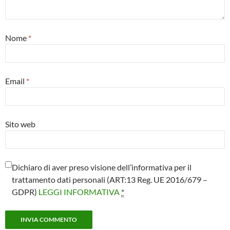
Nome
*
Email
*
Sito web
Dichiaro di aver preso visione dell’informativa per il
trattamento dati personali (ART:13 Reg. UE 2016/679 –
GDPR)
LEGGI INFORMATIVA
*