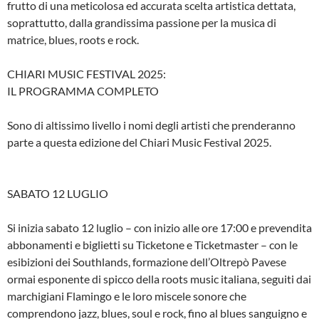
frutto di una meticolosa ed accurata scelta artistica dettata,
soprattutto, dalla grandissima passione per la musica di
matrice, blues, roots e rock.
CHIARI MUSIC FESTIVAL 2025:
IL PROGRAMMA COMPLETO
Sono di altissimo livello i nomi degli artisti che prenderanno
parte a questa edizione del Chiari Music Festival 2025.
SABATO 12 LUGLIO
Si inizia sabato 12 luglio – con inizio alle ore 17:00 e prevendita
abbonamenti e biglietti su Ticketone e Ticketmaster – con le
esibizioni dei Southlands, formazione dell’Oltrepò Pavese
ormai esponente di spicco della roots music italiana, seguiti dai
marchigiani Flamingo e le loro miscele sonore che
comprendono jazz, blues, soul e rock, fino al blues sanguigno e