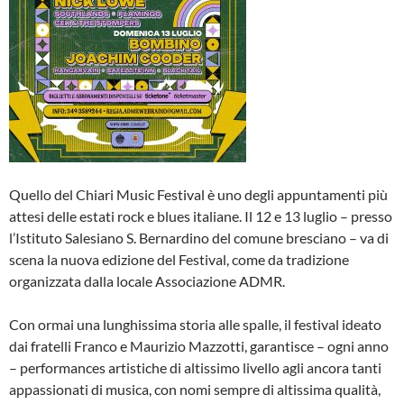
Quello del Chiari Music Festival è uno degli appuntamenti più
attesi delle estati rock e blues italiane. Il 12 e 13 luglio – presso
l’Istituto Salesiano S. Bernardino del comune bresciano – va di
scena la nuova edizione del Festival, come da tradizione
organizzata dalla locale Associazione ADMR.
Con ormai una lunghissima storia alle spalle, il festival ideato
dai fratelli Franco e Maurizio Mazzotti, garantisce – ogni anno
– performances artistiche di altissimo livello agli ancora tanti
appassionati di musica, con nomi sempre di altissima qualità,