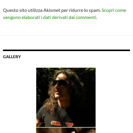
Questo sito utilizza Akismet per ridurre lo spam.
Scopri come
vengono elaborati i dati derivati dai commenti
.
GALLERY