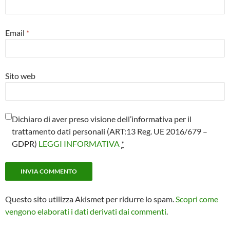
Email
*
Sito web
Dichiaro di aver preso visione dell’informativa per il
trattamento dati personali (ART:13 Reg. UE 2016/679 –
GDPR)
LEGGI INFORMATIVA
*
Questo sito utilizza Akismet per ridurre lo spam.
Scopri come
vengono elaborati i dati derivati dai commenti
.