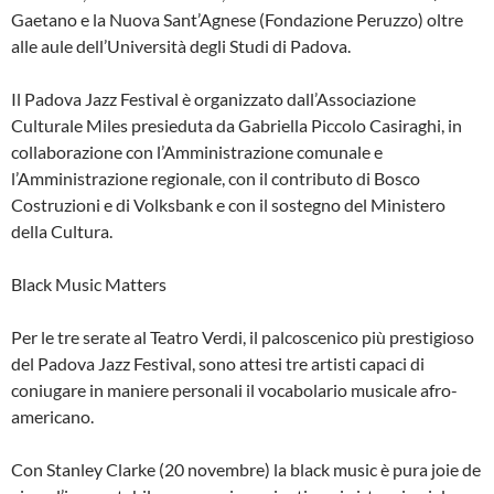
Gaetano e la Nuova Sant’Agnese (Fondazione Peruzzo) oltre
alle aule dell’Università degli Studi di Padova.
Il Padova Jazz Festival è organizzato dall’Associazione
Culturale Miles presieduta da Gabriella Piccolo Casiraghi, in
collaborazione con l’Amministrazione comunale e
l’Amministrazione regionale, con il contributo di Bosco
Costruzioni e di Volksbank e con il sostegno del Ministero
della Cultura.
Black Music Matters
Per le tre serate al Teatro Verdi, il palcoscenico più prestigioso
del Padova Jazz Festival, sono attesi tre artisti capaci di
coniugare in maniere personali il vocabolario musicale afro-
americano.
Con Stanley Clarke (20 novembre) la black music è pura joie de