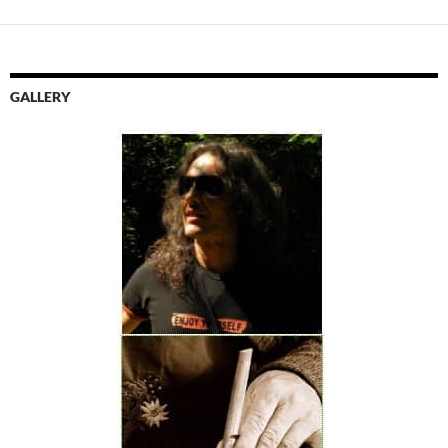
GALLERY