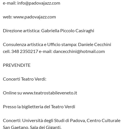
e-mail: info@padovajazz.com
web: www.padovajazz.com
Direzione artistica: Gabriella Piccolo Casiraghi
Consulenza artistica e Ufficio stampa: Daniele Cecchini
cell. 348 2350217 e-mail: dancecchini@hotmail.com
PREVENDITE
Concerti Teatro Verdi:
Online su www.teatrostabileveneto.it
Presso la biglietteria del Teatro Verdi
Concerti: Università degli Studi di Padova, Centro Culturale
San Gaetano, Sala dei Giganti,