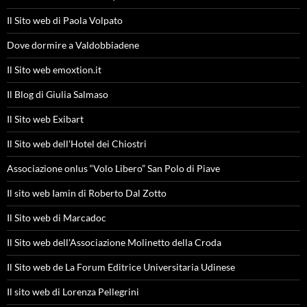
Il Sito web di Paola Volpato
Dove dormire a Valdobbiadene
Il Sito web emoxtion.it
Il Blog di Giulia Salmaso
Il Sito web Exibart
Il Sito web dell'Hotel dei Chiostri
Associazione onlus “Volo Libero” San Polo di Piave
Il sito web Iamin di Roberto Dal Zotto
Il Sito web di Marcadoc
Il Sito web dell'Associazione Molinetto della Croda
Il Sito web de La Forum Editrice Universitaria Udinese
Il sito web di Lorenza Pellegrini