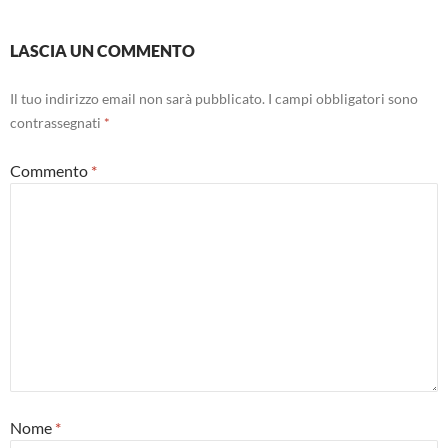
LASCIA UN COMMENTO
Il tuo indirizzo email non sarà pubblicato.
I campi obbligatori sono
contrassegnati
*
Commento
*
Nome
*