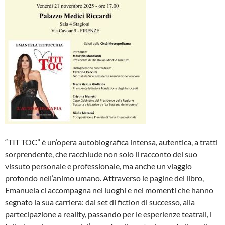
“TIT TOC” è un’opera autobiografica intensa, autentica, a tratti
sorprendente, che racchiude non solo il racconto del suo
vissuto personale e professionale, ma anche un viaggio
profondo nell’animo umano. Attraverso le pagine del libro,
Emanuela ci accompagna nei luoghi e nei momenti che hanno
segnato la sua carriera: dai set di fiction di successo, alla
partecipazione a reality, passando per le esperienze teatrali, i