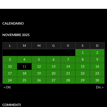
CALENDARIO
NOVEMBRE 2025
L
M
M
G
V
S
D
1
2
3
4
5
6
7
8
9
10
11
12
13
14
15
16
17
18
19
20
21
22
23
24
25
26
27
28
29
30
« Ott
Dic »
COMMENTI