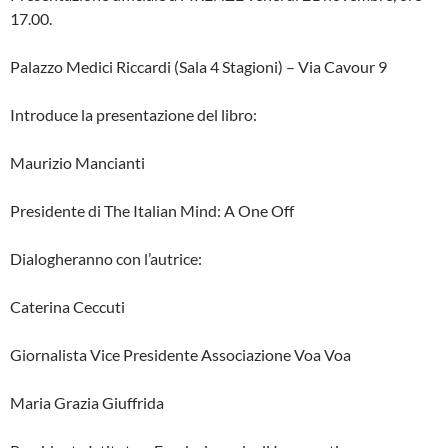
17.00.
Palazzo Medici Riccardi (Sala 4 Stagioni) – Via Cavour 9
Introduce la presentazione del libro:
Maurizio Mancianti
Presidente di The Italian Mind: A One Off
Dialogheranno con l’autrice:
Caterina Ceccuti
Giornalista Vice Presidente Associazione Voa Voa
Maria Grazia Giuffrida