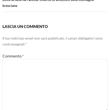
bresciane
LASCIA UN COMMENTO
Il tuo indirizzo email non sarà pubblicato.
I campi obbligatori sono
contrassegnati
*
Commento
*