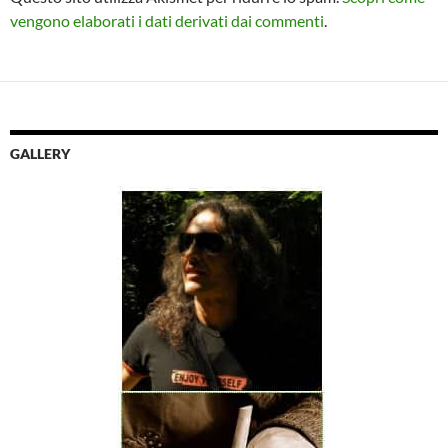
vengono elaborati i dati derivati dai commenti
.
GALLERY