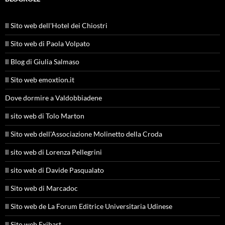
Il Sito web dell'Hotel dei Chiostri
Il Sito web di Paola Volpato
Il Blog di Giulia Salmaso
Il Sito web emoxtion.it
Dove dormire a Valdobbiadene
Il sito web di Tolo Marton
Il Sito web dell'Associazione Molinetto della Croda
Il sito web di Lorenza Pellegrini
Il sito web di Davide Pasqualato
Il Sito web di Marcadoc
Il Sito web de La Forum Editrice Universitaria Udinese
Il Sito web Exibart