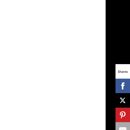
Shares