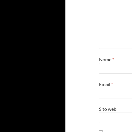
Nome
*
Email
*
Sito web