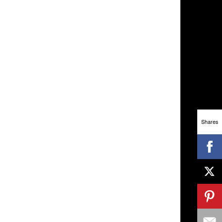
Shares