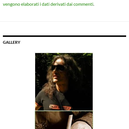
vengono elaborati i dati derivati dai commenti
.
GALLERY