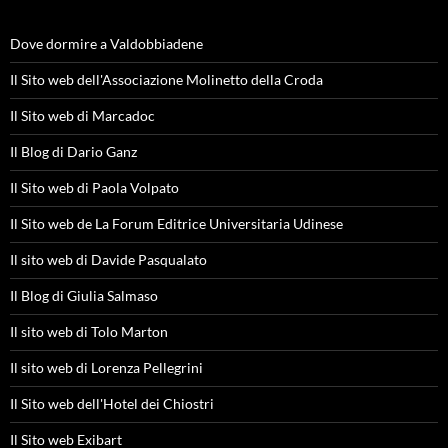
Dove dormire a Valdobbiadene
Il Sito web dell'Associazione Molinetto della Croda
Il Sito web di Marcadoc
Il Blog di Dario Ganz
Il Sito web di Paola Volpato
Il Sito web de La Forum Editrice Universitaria Udinese
Il sito web di Davide Pasqualato
Il Blog di Giulia Salmaso
Il sito web di Tolo Marton
Il sito web di Lorenza Pellegrini
Il Sito web dell'Hotel dei Chiostri
Il Sito web Exibart