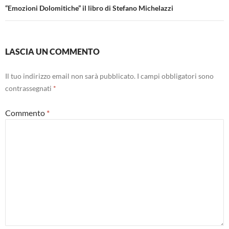
“Emozioni Dolomitiche” il libro di Stefano Michelazzi
LASCIA UN COMMENTO
Il tuo indirizzo email non sarà pubblicato.
I campi obbligatori sono
contrassegnati
*
Commento
*