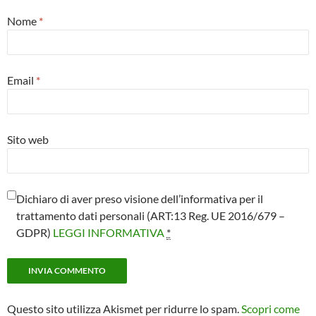
Nome
*
Email
*
Sito web
Dichiaro di aver preso visione dell’informativa per il
trattamento dati personali (ART:13 Reg. UE 2016/679 –
GDPR)
LEGGI INFORMATIVA
*
Questo sito utilizza Akismet per ridurre lo spam.
Scopri come