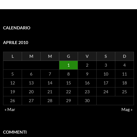
CALENDARIO
APRILE 2010
L
M
M
G
V
S
D
1
2
3
4
5
6
7
8
9
10
11
12
13
14
15
16
17
18
19
20
21
22
23
24
25
26
27
28
29
30
« Mar
Mag »
COMMENTI