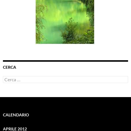
CERCA
Ricerca
per:
CALENDARIO
APRILE 2012