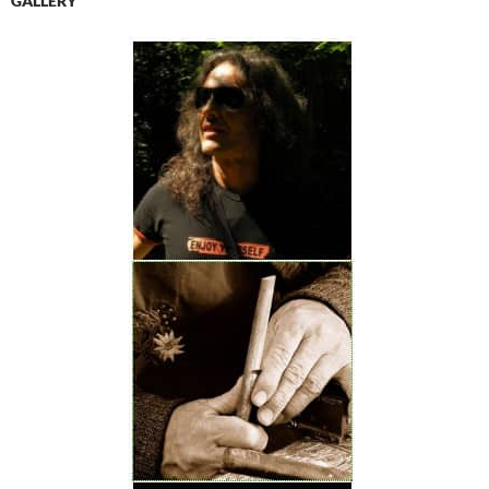
GALLERY