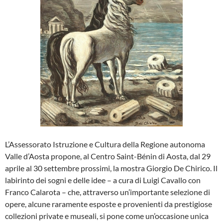
L’Assessorato Istruzione e Cultura della Regione autonoma
Valle d’Aosta propone, al Centro Saint-Bénin di Aosta, dal 29
aprile al 30 settembre prossimi, la mostra Giorgio De Chirico. Il
labirinto dei sogni e delle idee – a cura di Luigi Cavallo con
Franco Calarota – che, attraverso un’importante selezione di
opere, alcune raramente esposte e provenienti da prestigiose
collezioni private e museali, si pone come un’occasione unica