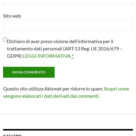
Sito web
Dichiaro di aver preso visione dell’informativa per il
trattamento dati personali (ART:13 Reg. UE 2016/679 –
GDPR)
LEGGI INFORMATIVA
*
Questo sito utilizza Akismet per ridurre lo spam.
Scopri come
vengono elaborati i dati derivati dai commenti
.