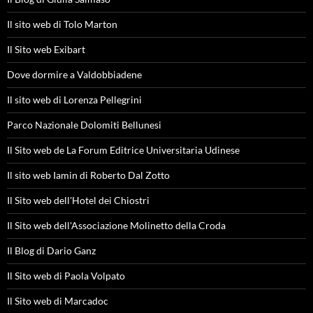
Il sito web di Tolo Marton
Il Sito web Exibart
Dove dormire a Valdobbiadene
Il sito web di Lorenza Pellegrini
Parco Nazionale Dolomiti Bellunesi
Il Sito web de La Forum Editrice Universitaria Udinese
Il sito web Iamin di Roberto Dal Zotto
Il Sito web dell'Hotel dei Chiostri
Il Sito web dell'Associazione Molinetto della Croda
Il Blog di Dario Ganz
Il Sito web di Paola Volpato
Il Sito web di Marcadoc