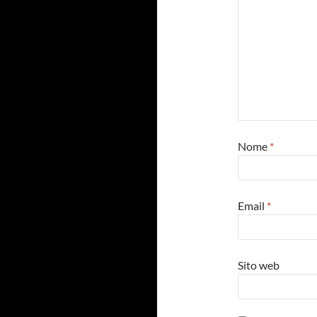
Nome
*
Email
*
Sito web