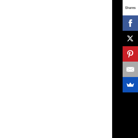
Shares