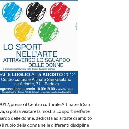
2012, presso il Centro culturale Altinate di San
, si potrà visitare la mostra Lo sport nell’arte
uardo delle donne, dedicata ad artiste di ambito
 il ruolo della donna nelle differenti discipline