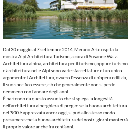
Dal 30 maggio al 7 settembre 2014, Merano Arte ospita la
mostra Alpi Architettura Turismo, a cura di Susanne Waiz.
Architettura alpina, architettura per il turismo, oppure turismo
d’architettura nelle Alpi sono varie sfaccettature di un unico
argomento: l’Architettura, ovvero l’essenza di un’opera edilizia,
il suo specifico essere, ciò che generalmente non si perde
nemmeno con l’andare degli anni.
È partendo da questo assunto che si spiega la longevità
dell’architettura alberghiera di pregio: se la buona architettura
del ‘900 è apprezzata ancor oggi, si può allo stesso modo
presumere che la buona architettura dei nostri giorni manterrà
il proprio valore anche fra cent’anni.