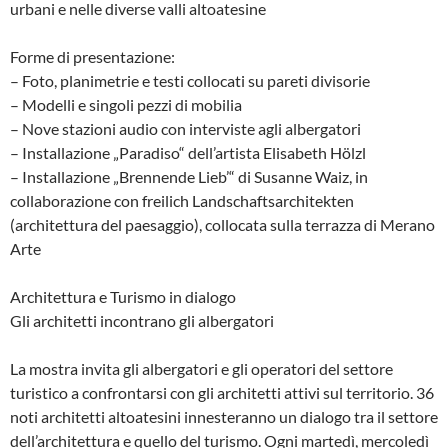
urbani e nelle diverse valli altoatesine
Forme di presentazione:
– Foto, planimetrie e testi collocati su pareti divisorie
– Modelli e singoli pezzi di mobilia
– Nove stazioni audio con interviste agli albergatori
– Installazione „Paradiso“ dell’artista Elisabeth Hölzl
– Installazione „Brennende Lieb’“ di Susanne Waiz, in
collaborazione con freilich Landschaftsarchitekten
(architettura del paesaggio), collocata sulla terrazza di Merano
Arte
Architettura e Turismo in dialogo
Gli architetti incontrano gli albergatori
La mostra invita gli albergatori e gli operatori del settore
turistico a confrontarsi con gli architetti attivi sul territorio. 36
noti architetti altoatesini innesteranno un dialogo tra il settore
dell’architettura e quello del turismo. Ogni martedì, mercoledì