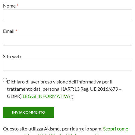
Nome
*
Email
*
Sito web
Dichiaro di aver preso visione dell’informativa per il
trattamento dati personali (ART:13 Reg. UE 2016/679 –
GDPR)
LEGGI INFORMATIVA
*
Questo sito utilizza Akismet per ridurre lo spam.
Scopri come