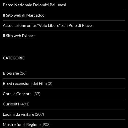
Parco Nazionale Dolomiti Bellunesi
Il Sito web di Marcadoc
Associazione onlus “Volo Libero” San Polo di Piave
Il Sito web Exibart
CATEGORIE
Biografie
(16)
Brevi recensioni dei Film
(2)
Corsi e Concorsi
(37)
Curiosità
(491)
Luoghi da visitare
(207)
Mostre fuori Regione
(908)