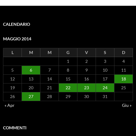
CALENDARIO
MAGGIO 2014
L
M
M
G
V
S
D
1
2
3
4
5
6
7
8
9
10
11
12
13
14
15
16
17
18
19
20
21
22
23
24
25
26
27
28
29
30
31
« Apr
Giu »
COMMENTI