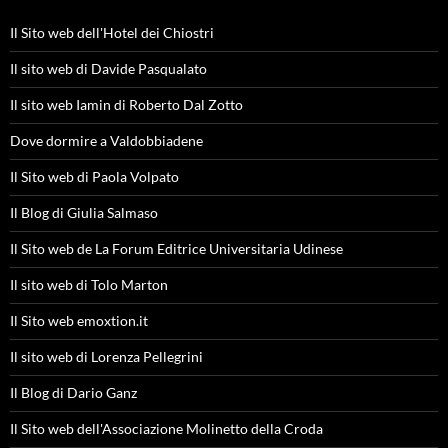
Il Sito web dell'Hotel dei Chiostri
Il sito web di Davide Pasqualato
Il sito web Iamin di Roberto Dal Zotto
Dove dormire a Valdobbiadene
Il Sito web di Paola Volpato
Il Blog di Giulia Salmaso
Il Sito web de La Forum Editrice Universitaria Udinese
Il sito web di Tolo Marton
Il Sito web emoxtion.it
Il sito web di Lorenza Pellegrini
Il Blog di Dario Ganz
Il Sito web dell'Associazione Molinetto della Croda