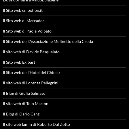
Il Sito web emoxtion.it
Il Sito web di Marcadoc
Il Sito web di Paola Volpato
Il Sito web dell'Associazione Molinetto della Croda
Il sito web di Davide Pasqualato
Il Sito web Exibart
Il Sito web dell'Hotel dei Chiostri
Il sito web di Lorenza Pellegrini
Il Blog di Giulia Salmaso
Il sito web di Tolo Marton
Il Blog di Dario Ganz
Il sito web Iamin di Roberto Dal Zotto