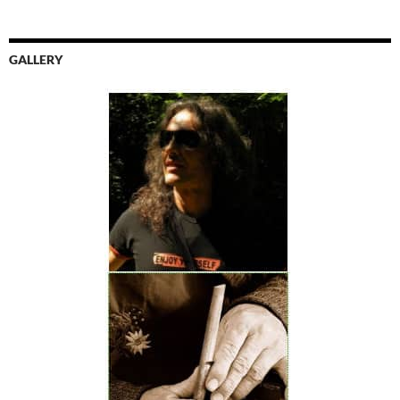
GALLERY