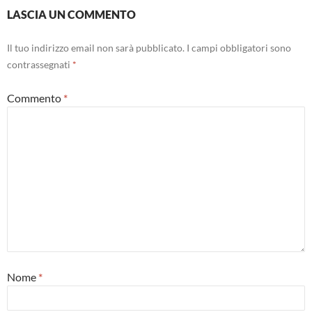
LASCIA UN COMMENTO
Il tuo indirizzo email non sarà pubblicato.
I campi obbligatori sono
contrassegnati
*
Commento
*
Nome
*