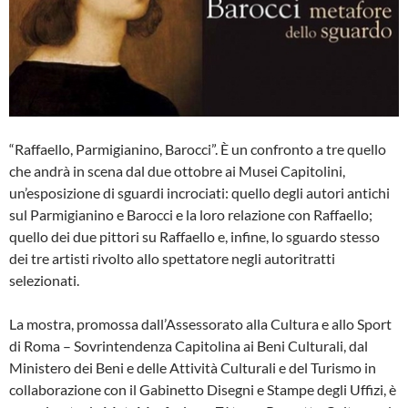
“Raffaello, Parmigianino, Barocci”. È un confronto a tre quello
che andrà in scena dal due ottobre ai Musei Capitolini,
un’esposizione di sguardi incrociati: quello degli autori antichi
sul Parmigianino e Barocci e la loro relazione con Raffaello;
quello dei due pittori su Raffaello e, infine, lo sguardo stesso
dei tre artisti rivolto allo spettatore negli autoritratti
selezionati.
La mostra, promossa dall’Assessorato alla Cultura e allo Sport
di Roma – Sovrintendenza Capitolina ai Beni Culturali, dal
Ministero dei Beni e delle Attività Culturali e del Turismo in
collaborazione con il Gabinetto Disegni e Stampe degli Uffizi, è