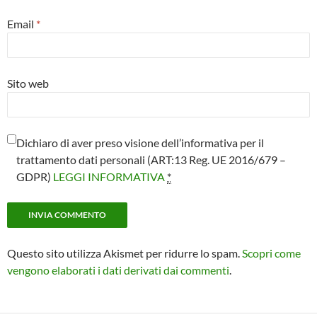
Email
*
Sito web
Dichiaro di aver preso visione dell’informativa per il
trattamento dati personali (ART:13 Reg. UE 2016/679 –
GDPR)
LEGGI INFORMATIVA
*
Questo sito utilizza Akismet per ridurre lo spam.
Scopri come
vengono elaborati i dati derivati dai commenti
.