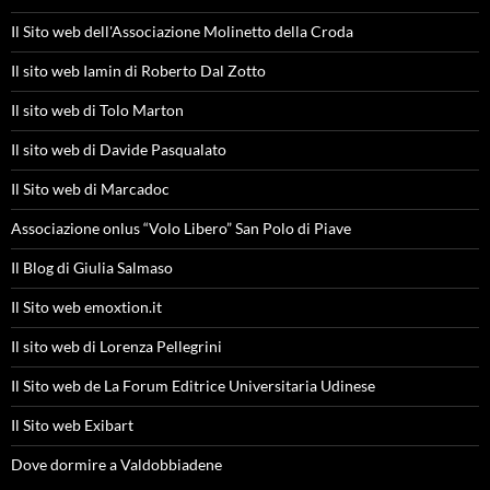
Il Sito web dell'Associazione Molinetto della Croda
Il sito web Iamin di Roberto Dal Zotto
Il sito web di Tolo Marton
Il sito web di Davide Pasqualato
Il Sito web di Marcadoc
Associazione onlus “Volo Libero” San Polo di Piave
Il Blog di Giulia Salmaso
Il Sito web emoxtion.it
Il sito web di Lorenza Pellegrini
Il Sito web de La Forum Editrice Universitaria Udinese
Il Sito web Exibart
Dove dormire a Valdobbiadene