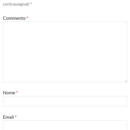
contrassegnati
*
Commento
*
Nome
*
Email
*