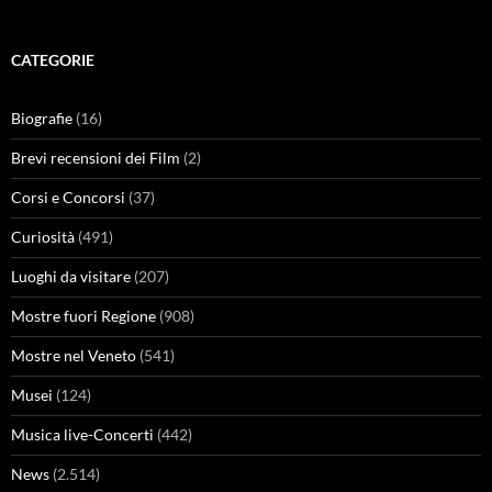
CATEGORIE
Biografie
(16)
Brevi recensioni dei Film
(2)
Corsi e Concorsi
(37)
Curiosità
(491)
Luoghi da visitare
(207)
Mostre fuori Regione
(908)
Mostre nel Veneto
(541)
Musei
(124)
Musica live-Concerti
(442)
News
(2.514)