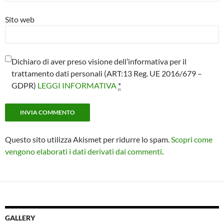
Sito web
Dichiaro di aver preso visione dell’informativa per il
trattamento dati personali (ART:13 Reg. UE 2016/679 –
GDPR)
LEGGI INFORMATIVA
*
Questo sito utilizza Akismet per ridurre lo spam.
Scopri come
vengono elaborati i dati derivati dai commenti
.
GALLERY