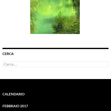
CERCA
Ricerca
per:
CALENDARIO
FEBBRAIO 2017