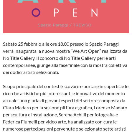
Sabato 25 febbraio alle ore 18.00 presso lo Spazio Paraggi
verrà inaugurata la nuova mostra “We Art Open” realizzata da
No Title Gallery. Il concorso di No Title Gallery per le arti
contemporanee, giunge alla fase finale con la mostra collettiva
dei dodici artisti selezionati.
Scopo principale del contest è scovare e portare in superficie le
ricerche artistiche più interessanti e innovative del momento
attuale: una giuria di giovani esperti del settore, composta da
Clara Madaro per la sezione pittura e grafica, Lorenzo Madaro
per scultura e installazione, Serena Achilli per fotografia e
Federica Fiumelli per video arte, ha analizzato con cura le
numerose partecipazioni pervenute e selezionato sette artisti,