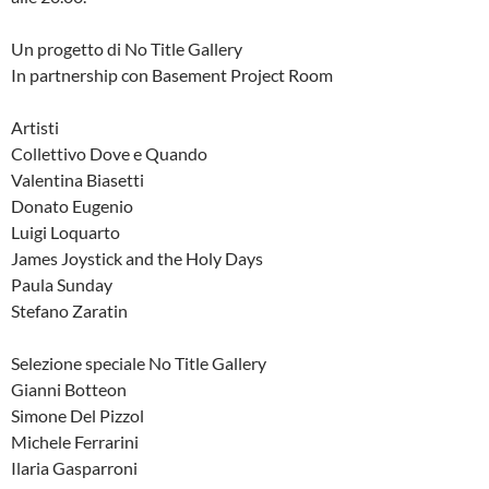
Un progetto di No Title Gallery
In partnership con Basement Project Room
Artisti
Collettivo Dove e Quando
Valentina Biasetti
Donato Eugenio
Luigi Loquarto
James Joystick and the Holy Days
Paula Sunday
Stefano Zaratin
Selezione speciale No Title Gallery
Gianni Botteon
Simone Del Pizzol
Michele Ferrarini
Ilaria Gasparroni