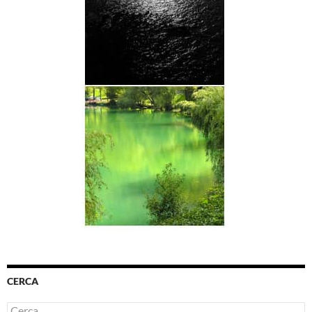
CERCA
Ricerca