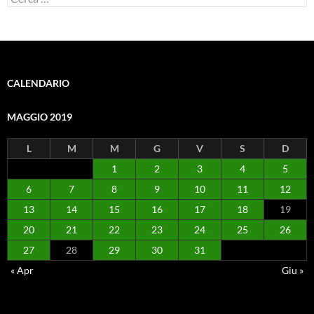
per:
CALENDARIO
MAGGIO 2019
L
M
M
G
V
S
D
1
2
3
4
5
6
7
8
9
10
11
12
13
14
15
16
17
18
19
20
21
22
23
24
25
26
27
28
29
30
31
« Apr
Giu »