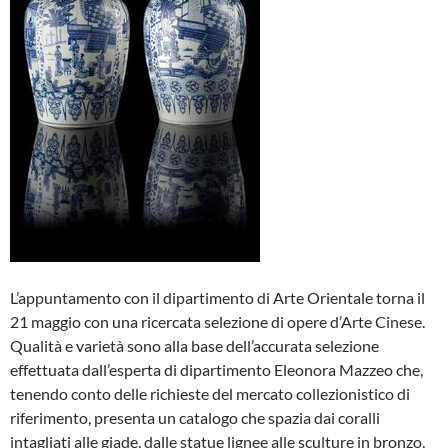
L’appuntamento con il dipartimento di Arte Orientale torna il
21 maggio con una ricercata selezione di opere d’Arte Cinese.
Qualità e varietà sono alla base dell’accurata selezione
effettuata dall’esperta di dipartimento Eleonora Mazzeo che,
tenendo conto delle richieste del mercato collezionistico di
riferimento, presenta un catalogo che spazia dai coralli
intagliati alle giade, dalle statue lignee alle sculture in bronzo,