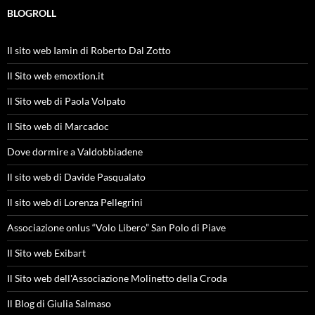
BLOGROLL
Il sito web Iamin di Roberto Dal Zotto
Il Sito web emoxtion.it
Il Sito web di Paola Volpato
Il Sito web di Marcadoc
Dove dormire a Valdobbiadene
Il sito web di Davide Pasqualato
Il sito web di Lorenza Pellegrini
Associazione onlus “Volo Libero” San Polo di Piave
Il Sito web Exibart
Il Sito web dell'Associazione Molinetto della Croda
Il Blog di Giulia Salmaso