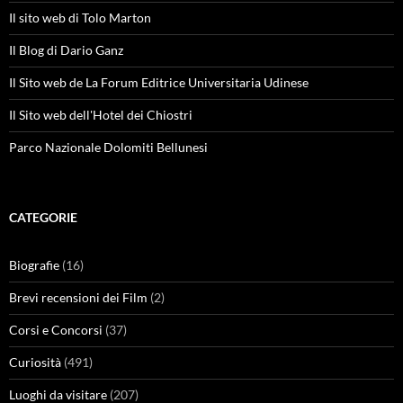
Il sito web di Tolo Marton
Il Blog di Dario Ganz
Il Sito web de La Forum Editrice Universitaria Udinese
Il Sito web dell'Hotel dei Chiostri
Parco Nazionale Dolomiti Bellunesi
CATEGORIE
Biografie
(16)
Brevi recensioni dei Film
(2)
Corsi e Concorsi
(37)
Curiosità
(491)
Luoghi da visitare
(207)