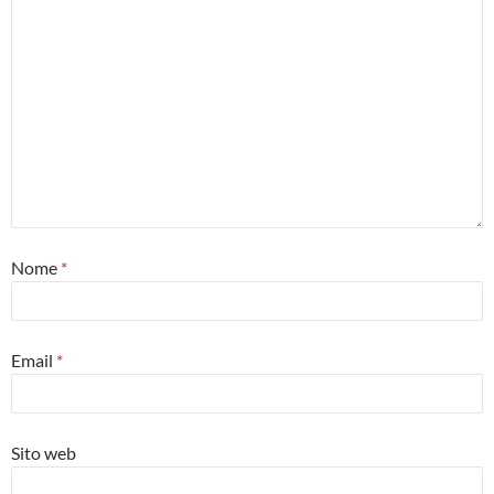
Nome
*
Email
*
Sito web