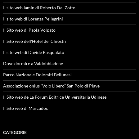
Il sito web Iamin di Roberto Dal Zotto
Il sito web di Lorenza Pellegrini
Il Sito web di Paola Volpato
Il Sito web dell'Hotel dei Chiostri
Il sito web di Davide Pasqualato
Dove dormire a Valdobbiadene
Parco Nazionale Dolomiti Bellunesi
Associazione onlus “Volo Libero” San Polo di Piave
Il Sito web de La Forum Editrice Universitaria Udinese
Il Sito web di Marcadoc
CATEGORIE