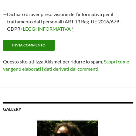
Dichiaro di aver preso visione dell’informativa per il
trattamento dati personali (ART:13 Reg. UE 2016/679 –
GDPR)
LEGGI INFORMATIVA
*
Questo sito utilizza Akismet per ridurre lo spam.
Scopri come
vengono elaborati i dati derivati dai commenti
.
GALLERY