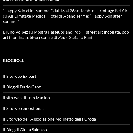
“Happy Skin after summer” dal 18 al 26 settembre - Ermitage Bel Air
su
All’Ermitage Medical Hotel di Abano Terme: “Happy Skin after
summer”
Bruno Volpez
su
Mostra Pasteups and Pop — street art incollata, pop
art illuminata, bi-personale di Zep e Stefano Banfi
BLOGROLL
Il Sito web Exibart
Il Blog di Dario Ganz
Il sito web di Tolo Marton
Il Sito web emoxtion.it
Il Sito web dell'Associazione Molinetto della Croda
Il Blog di Giulia Salmaso