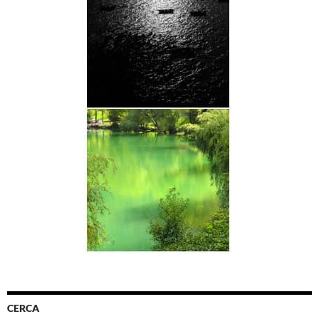
CERCA