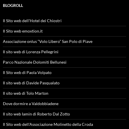
BLOGROLL
Il Sito web dell'Hotel dei Chiostri
Il Sito web emoxtion.it
Associazione onlus “Volo Libero” San Polo di Piave
Il sito web di Lorenza Pellegrini
Parco Nazionale Dolomiti Bellunesi
Il Sito web di Paola Volpato
Il sito web di Davide Pasqualato
Il sito web di Tolo Marton
Dove dormire a Valdobbiadene
Il sito web Iamin di Roberto Dal Zotto
Il Sito web dell'Associazione Molinetto della Croda