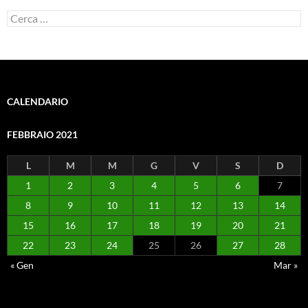
Ricerca
per:
CALENDARIO
FEBBRAIO 2021
L
M
M
G
V
S
D
1
2
3
4
5
6
7
8
9
10
11
12
13
14
15
16
17
18
19
20
21
22
23
24
25
26
27
28
« Gen
Mar »