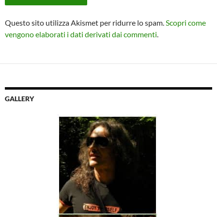
Questo sito utilizza Akismet per ridurre lo spam.
Scopri come
vengono elaborati i dati derivati dai commenti
.
GALLERY