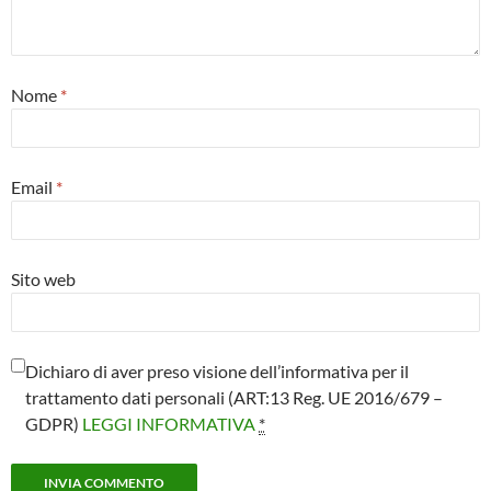
Nome
*
Email
*
Sito web
Dichiaro di aver preso visione dell’informativa per il
trattamento dati personali (ART:13 Reg. UE 2016/679 –
GDPR)
LEGGI INFORMATIVA
*