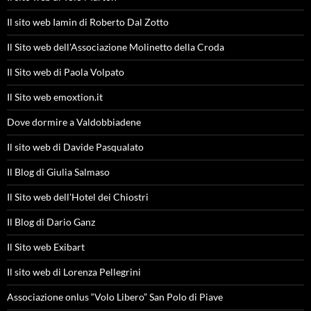
Il sito web Iamin di Roberto Dal Zotto
Il Sito web dell'Associazione Molinetto della Croda
Il Sito web di Paola Volpato
Il Sito web emoxtion.it
Dove dormire a Valdobbiadene
Il sito web di Davide Pasqualato
Il Blog di Giulia Salmaso
Il Sito web dell'Hotel dei Chiostri
Il Blog di Dario Ganz
Il Sito web Exibart
Il sito web di Lorenza Pellegrini
Associazione onlus “Volo Libero” San Polo di Piave