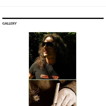
GALLERY