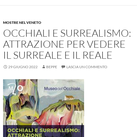
MOSTRE NEL VENETO
OCCHIALI E SURREALISMO:
ATTRAZIONE PER VEDERE
IL SURREALE E IL REALE
29 GIUGNO 2022
BEPPE
LASCIA UN COMMENTO