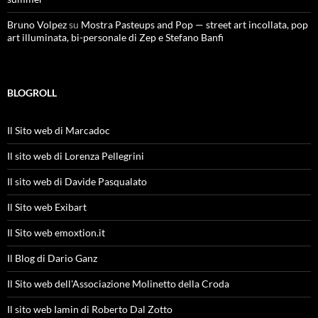
Bruno Volpez
su
Mostra Pasteups and Pop — street art incollata, pop
art illuminata, bi-personale di Zep e Stefano Banfi
BLOGROLL
Il Sito web di Marcadoc
Il sito web di Lorenza Pellegrini
Il sito web di Davide Pasqualato
Il Sito web Exibart
Il Sito web emoxtion.it
Il Blog di Dario Ganz
Il Sito web dell'Associazione Molinetto della Croda
Il sito web Iamin di Roberto Dal Zotto