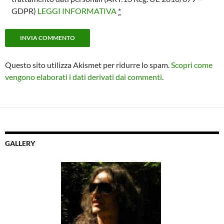
GDPR)
LEGGI INFORMATIVA
*
Questo sito utilizza Akismet per ridurre lo spam.
Scopri come
vengono elaborati i dati derivati dai commenti
.
GALLERY