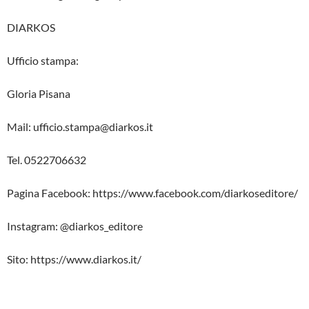
DIARKOS
Ufficio stampa:
Gloria Pisana
Mail: ufficio.stampa@diarkos.it
Tel. 0522706632
Pagina Facebook: https://www.facebook.com/diarkoseditore/
Instagram: @diarkos_editore
Sito: https://www.diarkos.it/