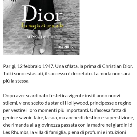
Parigi, 12 febbraio 1947. Una sfilata, la prima di Christian Dior.
Tutti sono estasiati, il successo è decretato. La moda non sarà
più la stessa.
Dopo aver scardinato l’estetica vigente instillando nuovi
stilemi, viene scelto da star di Hollywood, principesse e regine
per vestire i loro momenti più importanti. Un’ascesa fatta di
genio e savoir-faire, la sua, ma anche di destino e superstizione,
che rimanda alla giovinezza passata con la madre nei giardini di
Les Rhumbs, la villa di famiglia, piena di profumi e intuizioni