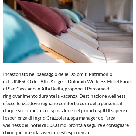
Incastonato nel paesaggio delle Dolomiti Patrimonio
dell’UNESCO dell’Alto Adige, il Dolomiti Wellness Hotel Fanes
di San Cassiano in Alta Badia, propone il Percorso di
ringiovanimento durante la vacanza. Destinazione wellness
d’eccellenza, dove regnano comfort e cura della persona, il
cinque stelle mette a disposizione dei propri ospiti il sapere e
l’esperienza di Ingrid Crazzolara, spa manager dell’area
wellness dell’hotel di 5.000 mq, pronta a seguire e consigliare
chiunque intenda vivere quest’esperienza.