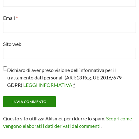
Email
*
Sito web
Dichiaro di aver preso visione dell’informativa per il
trattamento dati personali (ART:13 Reg. UE 2016/679 –
GDPR)
LEGGI INFORMATIVA
*
Questo sito utilizza Akismet per ridurre lo spam.
Scopri come
vengono elaborati i dati derivati dai commenti
.