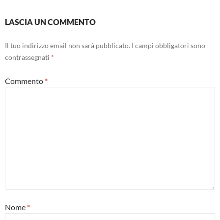
LASCIA UN COMMENTO
Il tuo indirizzo email non sarà pubblicato.
I campi obbligatori sono
contrassegnati
*
Commento
*
Nome
*