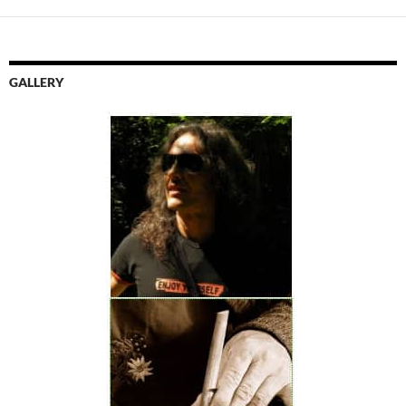
GALLERY