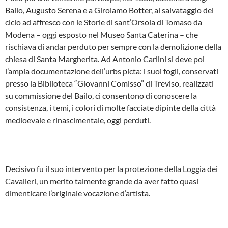
Bailo, Augusto Serena e a Girolamo Botter, al salvataggio del
ciclo ad affresco con le Storie di sant’Orsola di Tomaso da
Modena – oggi esposto nel Museo Santa Caterina – che
rischiava di andar perduto per sempre con la demolizione della
chiesa di Santa Margherita. Ad Antonio Carlini si deve poi
l’ampia documentazione dell’urbs picta: i suoi fogli, conservati
presso la Biblioteca “Giovanni Comisso” di Treviso, realizzati
su commissione del Bailo, ci consentono di conoscere la
consistenza, i temi, i colori di molte facciate dipinte della città
medioevale e rinascimentale, oggi perduti.
Decisivo fu il suo intervento per la protezione della Loggia dei
Cavalieri, un merito talmente grande da aver fatto quasi
dimenticare l’originale vocazione d’artista.