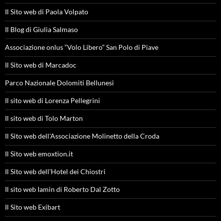
Il Sito web di Paola Volpato
Il Blog di Giulia Salmaso
Associazione onlus “Volo Libero” San Polo di Piave
Il Sito web di Marcadoc
Parco Nazionale Dolomiti Bellunesi
Il sito web di Lorenza Pellegrini
Il sito web di Tolo Marton
Il Sito web dell'Associazione Molinetto della Croda
Il Sito web emoxtion.it
Il Sito web dell'Hotel dei Chiostri
Il sito web Iamin di Roberto Dal Zotto
Il Sito web Exibart