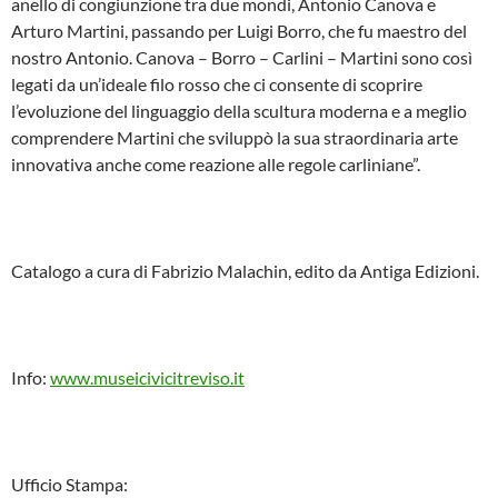
anello di congiunzione tra due mondi, Antonio Canova e
Arturo Martini, passando per Luigi Borro, che fu maestro del
nostro Antonio. Canova – Borro – Carlini – Martini sono così
legati da un’ideale filo rosso che ci consente di scoprire
l’evoluzione del linguaggio della scultura moderna e a meglio
comprendere Martini che sviluppò la sua straordinaria arte
innovativa anche come reazione alle regole carliniane”.
Catalogo a cura di Fabrizio Malachin, edito da Antiga Edizioni.
Info:
www.museicivicitreviso.it
Ufficio Stampa: