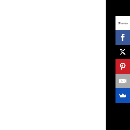
Shares