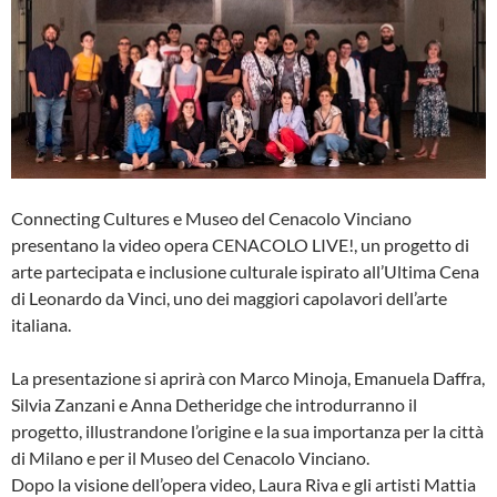
Connecting Cultures e Museo del Cenacolo Vinciano
presentano la video opera CENACOLO LIVE!, un progetto di
arte partecipata e inclusione culturale ispirato all’Ultima Cena
di Leonardo da Vinci, uno dei maggiori capolavori dell’arte
italiana.
La presentazione si aprirà con Marco Minoja, Emanuela Daffra,
Silvia Zanzani e Anna Detheridge che introdurranno il
progetto, illustrandone l’origine e la sua importanza per la città
di Milano e per il Museo del Cenacolo Vinciano.
Dopo la visione dell’opera video, Laura Riva e gli artisti Mattia