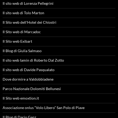
Il sito web di Lorenza Pellegrini
Il sito web di Tolo Marton
Il Sito web dell'Hotel dei Chiostri
Il Sito web di Marcadoc
Il Sito web Exibart
Il Blog di Giulia Salmaso
Il sito web Iamin di Roberto Dal Zotto
Il sito web di Davide Pasqualato
Dove dormire a Valdobbiadene
Parco Nazionale Dolomiti Bellunesi
Il Sito web emoxtion.it
Associazione onlus “Volo Libero” San Polo di Piave
Il Blog di Dario Ganz