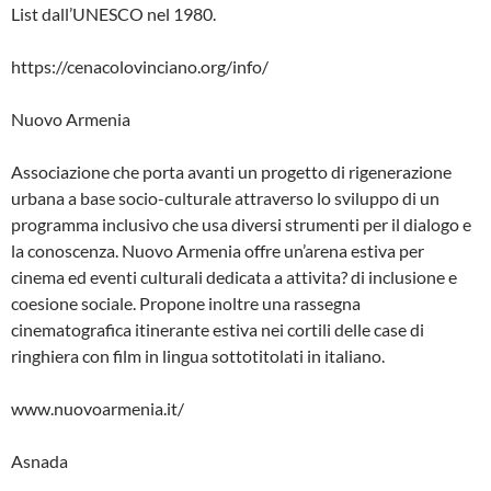
List dall’UNESCO nel 1980.
https://cenacolovinciano.org/info/
Nuovo Armenia
Associazione che porta avanti un progetto di rigenerazione
urbana a base socio-culturale attraverso lo sviluppo di un
programma inclusivo che usa diversi strumenti per il dialogo e
la conoscenza. Nuovo Armenia offre un’arena estiva per
cinema ed eventi culturali dedicata a attivita? di inclusione e
coesione sociale. Propone inoltre una rassegna
cinematografica itinerante estiva nei cortili delle case di
ringhiera con film in lingua sottotitolati in italiano.
www.nuovoarmenia.it/
Asnada