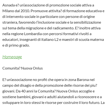
Asnada e? un’associazione di promozione sociale attiva a
Milano dal 2010. Promuove attivita? di formazione educativa e
di intervento sociale in particolare con persone di origine
straniera, favorendo l’inclusione sociale e la sensibilizzazione
sul tema della migrazione e del radicamento. E? inoltre attiva
nella regione Lombardia con percorsi formativi rivolti a
educatori, insegnanti di italiano L2 e maestri di scuola materna
e di primo grado.
Homepage
Comunita? Nuova Onlus
E? un’associazione no profit che opera in zona Barona nel
campo del disagio e della promozione delle risorse dei piu?
giovani. Da 40 anni la Comunita? Nuova Onlus accoglie e
sostiene bambini, giovani e adulti aiutandoli a riconoscere e a
sviluppare in loro stessi le risorse per costruire il loro futuro. La