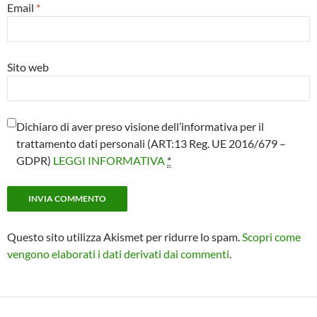
Email
*
Sito web
Dichiaro di aver preso visione dell’informativa per il
trattamento dati personali (ART:13 Reg. UE 2016/679 –
GDPR)
LEGGI INFORMATIVA
*
Questo sito utilizza Akismet per ridurre lo spam.
Scopri come
vengono elaborati i dati derivati dai commenti
.