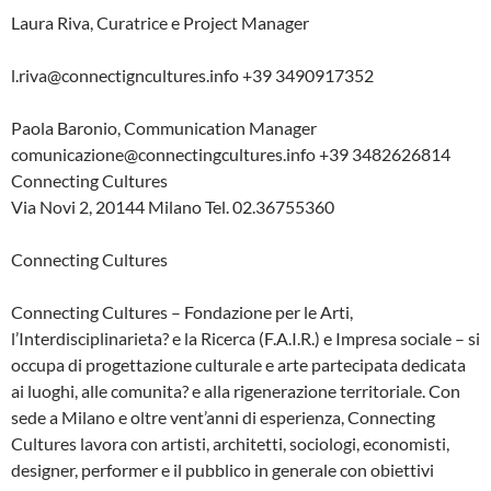
Laura Riva, Curatrice e Project Manager
l.riva@connectigncultures.info +39 3490917352
Paola Baronio, Communication Manager
comunicazione@connectingcultures.info +39 3482626814
Connecting Cultures
Via Novi 2, 20144 Milano Tel. 02.36755360
Connecting Cultures
Connecting Cultures – Fondazione per le Arti,
l’Interdisciplinarieta? e la Ricerca (F.A.I.R.) e Impresa sociale – si
occupa di progettazione culturale e arte partecipata dedicata
ai luoghi, alle comunita? e alla rigenerazione territoriale. Con
sede a Milano e oltre vent’anni di esperienza, Connecting
Cultures lavora con artisti, architetti, sociologi, economisti,
designer, performer e il pubblico in generale con obiettivi