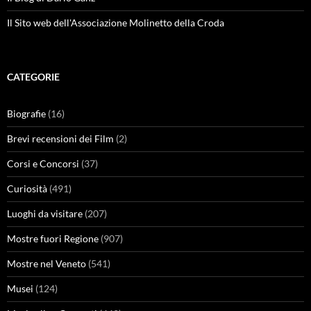
Il Sito web dell'Associazione Molinetto della Croda
CATEGORIE
Biografie
(16)
Brevi recensioni dei Film
(2)
Corsi e Concorsi
(37)
Curiosità
(491)
Luoghi da visitare
(207)
Mostre fuori Regione
(907)
Mostre nel Veneto
(541)
Musei
(124)