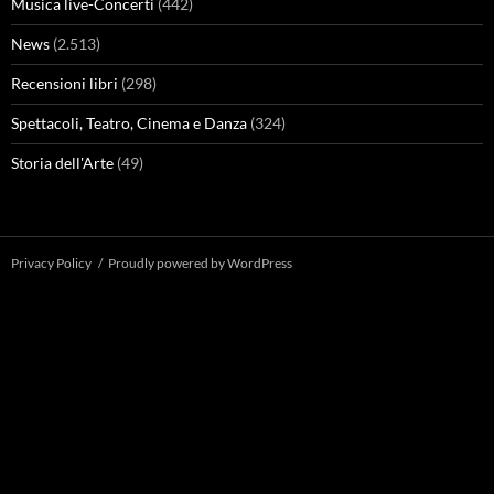
Musica live-Concerti
(442)
News
(2.513)
Recensioni libri
(298)
Spettacoli, Teatro, Cinema e Danza
(324)
Storia dell'Arte
(49)
Privacy Policy
Proudly powered by WordPress