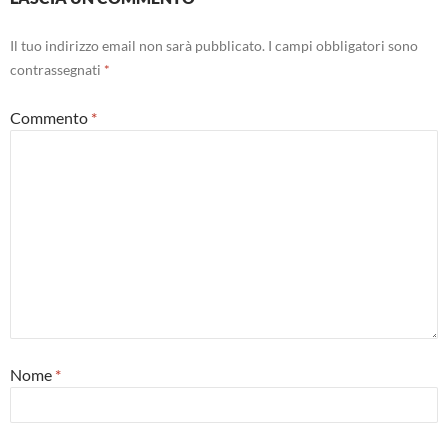
Il tuo indirizzo email non sarà pubblicato.
I campi obbligatori sono
contrassegnati
*
Commento
*
Nome
*