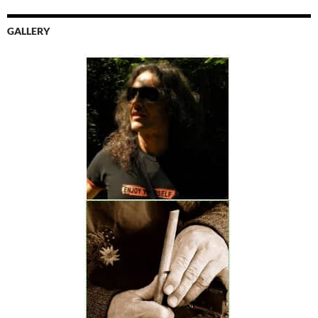
GALLERY