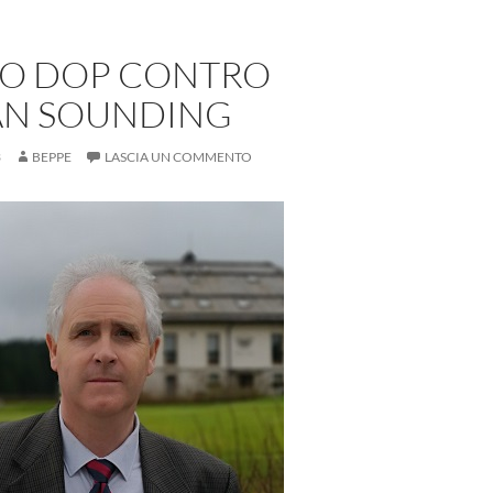
AGO DOP CONTRO
IAN SOUNDING
3
BEPPE
LASCIA UN COMMENTO