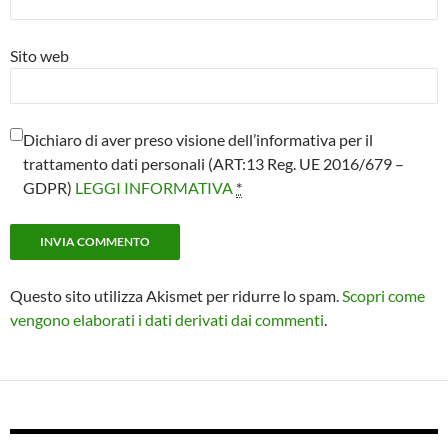
Sito web
Dichiaro di aver preso visione dell’informativa per il
trattamento dati personali (ART:13 Reg. UE 2016/679 –
GDPR)
LEGGI INFORMATIVA
*
Questo sito utilizza Akismet per ridurre lo spam.
Scopri come
vengono elaborati i dati derivati dai commenti
.