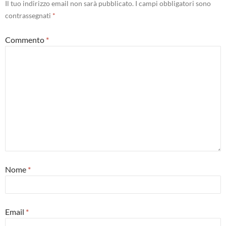
Il tuo indirizzo email non sarà pubblicato.
I campi obbligatori sono
contrassegnati
*
Commento
*
Nome
*
Email
*