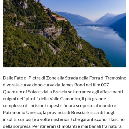
Dalle Fate di Pietra di Zone alla Strada della Forra di Tremosine
divorata curva dopo curva da James Bond nel film 007
Quantum of Solace, dalla Brescia sotterranea agli affascinanti
enigmi dei “pitoti” della Valle Camonica, il più grande
complesso di incisioni rupestri finora scoperto al mondo e
Patrimonio Unesco, la provincia di Brescia è ricca di luoghi
insoliti, curiosi (e a volte misteriosi) che garantiscono il fascino
della sorpresa. Per itinerari stimolanti e mai banali fra natura,