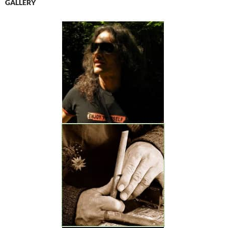
GALLERY