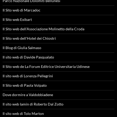
Parco Nazionale Dolomiti Bellunesi
Il Sito web di Marcadoc
Il Sito web Exibart
Il Sito web dell'Associazione Molinetto della Croda
Il Sito web dell'Hotel dei Chiostri
Il Blog di Giulia Salmaso
Il sito web di Davide Pasqualato
Il Sito web de La Forum Editrice Universitaria Udinese
Il sito web di Lorenza Pellegrini
Il Sito web di Paola Volpato
Dove dormire a Valdobbiadene
Il sito web Iamin di Roberto Dal Zotto
Il sito web di Tolo Marton