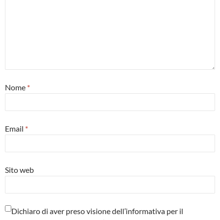
Nome
*
Email
*
Sito web
Dichiaro di aver preso visione dell’informativa per il