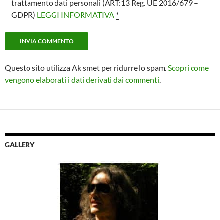
trattamento dati personali (ART:13 Reg. UE 2016/679 –
GDPR)
LEGGI INFORMATIVA
*
Questo sito utilizza Akismet per ridurre lo spam.
Scopri come
vengono elaborati i dati derivati dai commenti
.
GALLERY