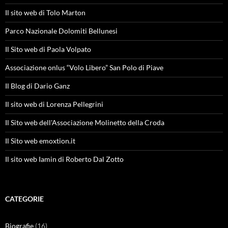
Il sito web di Tolo Marton
Parco Nazionale Dolomiti Bellunesi
Il Sito web di Paola Volpato
Associazione onlus “Volo Libero” San Polo di Piave
Il Blog di Dario Ganz
Il sito web di Lorenza Pellegrini
Il Sito web dell'Associazione Molinetto della Croda
Il Sito web emoxtion.it
Il sito web Iamin di Roberto Dal Zotto
CATEGORIE
Biografie
(16)