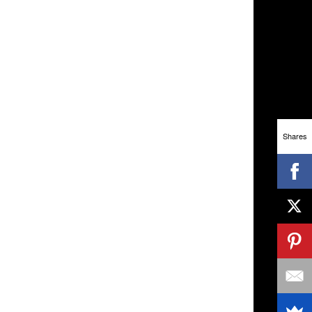
Shares