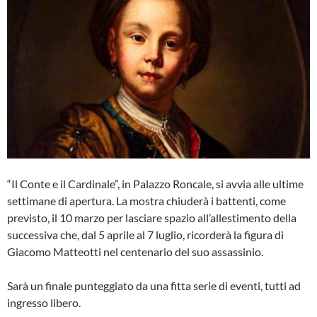
“Il Conte e il Cardinale”, in Palazzo Roncale, si avvia alle ultime
settimane di apertura. La mostra chiuderà i battenti, come
previsto, il 10 marzo per lasciare spazio all’allestimento della
successiva che, dal 5 aprile al 7 luglio, ricorderà la figura di
Giacomo Matteotti nel centenario del suo assassinio.
Sarà un finale punteggiato da una fitta serie di eventi, tutti ad
ingresso libero.