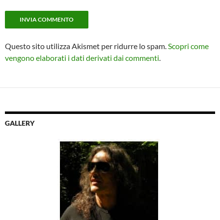
Questo sito utilizza Akismet per ridurre lo spam.
Scopri come
vengono elaborati i dati derivati dai commenti
.
GALLERY