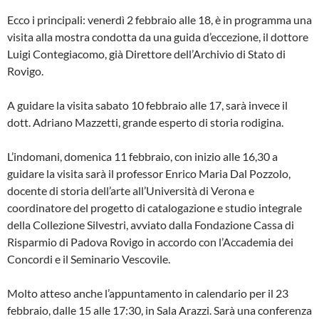
Ecco i principali: venerdì 2 febbraio alle 18, è in programma una
visita alla mostra condotta da una guida d’eccezione, il dottore
Luigi Contegiacomo, già Direttore dell’Archivio di Stato di
Rovigo.
A guidare la visita sabato 10 febbraio alle 17, sarà invece il
dott. Adriano Mazzetti, grande esperto di storia rodigina.
L’indomani, domenica 11 febbraio, con inizio alle 16,30 a
guidare la visita sarà il professor Enrico Maria Dal Pozzolo,
docente di storia dell’arte all’Università di Verona e
coordinatore del progetto di catalogazione e studio integrale
della Collezione Silvestri, avviato dalla Fondazione Cassa di
Risparmio di Padova Rovigo in accordo con l’Accademia dei
Concordi e il Seminario Vescovile.
Molto atteso anche l’appuntamento in calendario per il 23
febbraio, dalle 15 alle 17:30, in Sala Arazzi. Sarà una conferenza