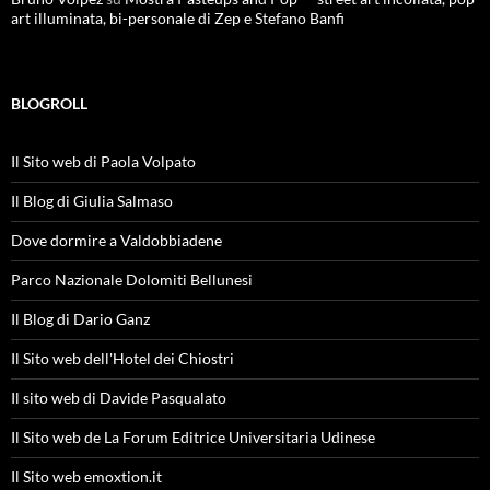
art illuminata, bi-personale di Zep e Stefano Banfi
BLOGROLL
Il Sito web di Paola Volpato
Il Blog di Giulia Salmaso
Dove dormire a Valdobbiadene
Parco Nazionale Dolomiti Bellunesi
Il Blog di Dario Ganz
Il Sito web dell'Hotel dei Chiostri
Il sito web di Davide Pasqualato
Il Sito web de La Forum Editrice Universitaria Udinese
Il Sito web emoxtion.it