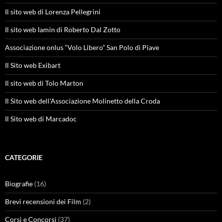
Il sito web di Lorenza Pellegrini
Il sito web Iamin di Roberto Dal Zotto
Associazione onlus “Volo Libero” San Polo di Piave
Il Sito web Exibart
Il sito web di Tolo Marton
Il Sito web dell'Associazione Molinetto della Croda
Il Sito web di Marcadoc
CATEGORIE
Biografie
(16)
Brevi recensioni dei Film
(2)
Corsi e Concorsi
(37)