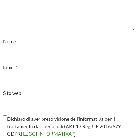
Nome
*
Email
*
Sito web
Dichiaro di aver preso visione dell’informativa per il
trattamento dati personali (ART:13 Reg. UE 2016/679 –
GDPR)
LEGGI INFORMATIVA
*