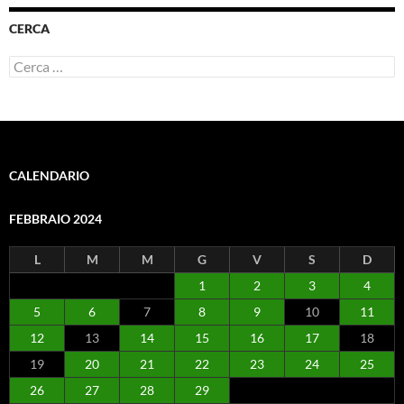
CERCA
Ricerca
per:
CALENDARIO
FEBBRAIO 2024
L
M
M
G
V
S
D
1
2
3
4
5
6
7
8
9
10
11
12
13
14
15
16
17
18
19
20
21
22
23
24
25
26
27
28
29