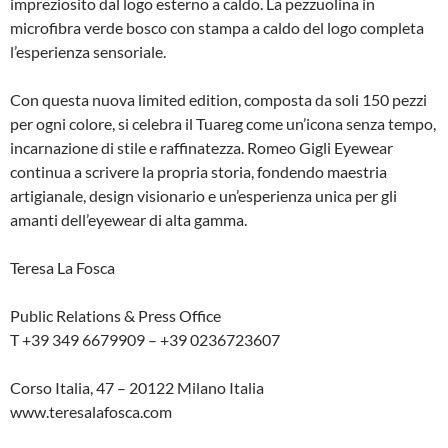
impreziosito dal logo esterno a caldo. La pezzuolina in
microfibra verde bosco con stampa a caldo del logo completa
l’esperienza sensoriale.
Con questa nuova limited edition, composta da soli 150 pezzi
per ogni colore, si celebra il Tuareg come un’icona senza tempo,
incarnazione di stile e raffinatezza. Romeo Gigli Eyewear
continua a scrivere la propria storia, fondendo maestria
artigianale, design visionario e un’esperienza unica per gli
amanti dell’eyewear di alta gamma.
Teresa La Fosca
Public Relations & Press Office
T +39 349 6679909 – +39 0236723607
Corso Italia, 47 – 20122 Milano Italia
www.teresalafosca.com