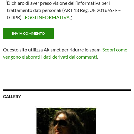
Dichiaro di aver preso visione dell’informativa per il
trattamento dati personali (ART:13 Reg. UE 2016/679 –
GDPR)
LEGGI INFORMATIVA
*
Questo sito utilizza Akismet per ridurre lo spam.
Scopri come
vengono elaborati i dati derivati dai commenti
.
GALLERY