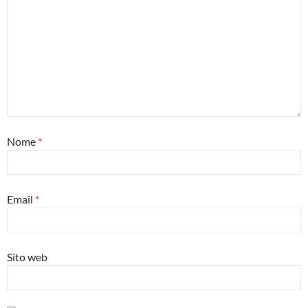
Nome
*
Email
*
Sito web