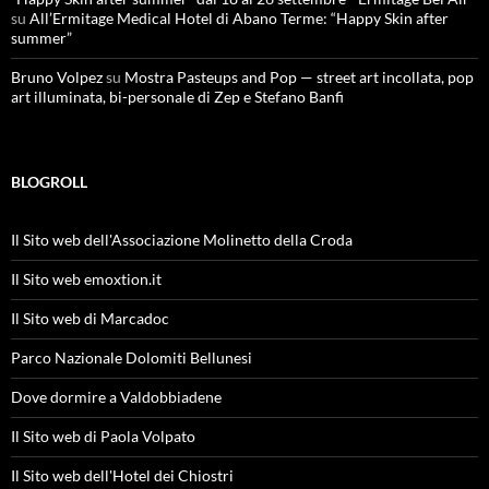
su
All’Ermitage Medical Hotel di Abano Terme: “Happy Skin after
summer”
Bruno Volpez
su
Mostra Pasteups and Pop — street art incollata, pop
art illuminata, bi-personale di Zep e Stefano Banfi
BLOGROLL
Il Sito web dell'Associazione Molinetto della Croda
Il Sito web emoxtion.it
Il Sito web di Marcadoc
Parco Nazionale Dolomiti Bellunesi
Dove dormire a Valdobbiadene
Il Sito web di Paola Volpato
Il Sito web dell'Hotel dei Chiostri