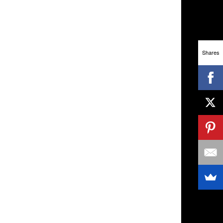
Shares