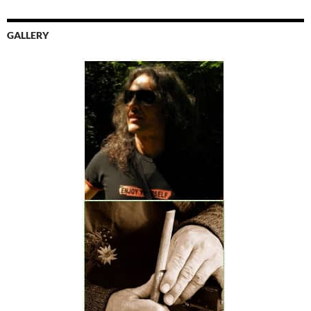
GALLERY