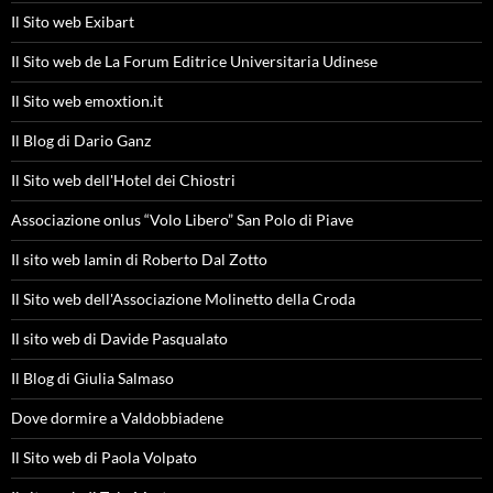
Il Sito web Exibart
Il Sito web de La Forum Editrice Universitaria Udinese
Il Sito web emoxtion.it
Il Blog di Dario Ganz
Il Sito web dell'Hotel dei Chiostri
Associazione onlus “Volo Libero” San Polo di Piave
Il sito web Iamin di Roberto Dal Zotto
Il Sito web dell'Associazione Molinetto della Croda
Il sito web di Davide Pasqualato
Il Blog di Giulia Salmaso
Dove dormire a Valdobbiadene
Il Sito web di Paola Volpato