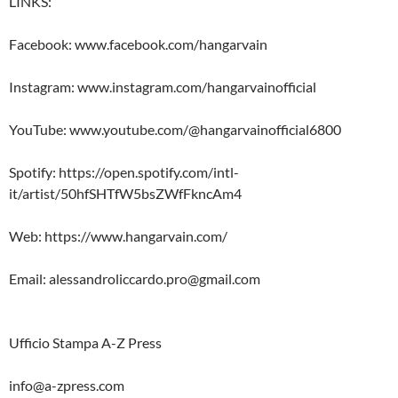
LINKS:
Facebook: www.facebook.com/hangarvain
Instagram: www.instagram.com/hangarvainofficial
YouTube: www.youtube.com/@hangarvainofficial6800
Spotify: https://open.spotify.com/intl-
it/artist/50hfSHTfW5bsZWfFkncAm4
Web: https://www.hangarvain.com/
Email: alessandroliccardo.pro@gmail.com
Ufficio Stampa A-Z Press
info@a-zpress.com