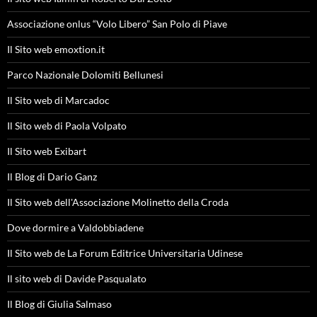
Associazione onlus “Volo Libero” San Polo di Piave
Il Sito web emoxtion.it
Parco Nazionale Dolomiti Bellunesi
Il Sito web di Marcadoc
Il Sito web di Paola Volpato
Il Sito web Exibart
Il Blog di Dario Ganz
Il Sito web dell'Associazione Molinetto della Croda
Dove dormire a Valdobbiadene
Il Sito web de La Forum Editrice Universitaria Udinese
Il sito web di Davide Pasqualato
Il Blog di Giulia Salmaso