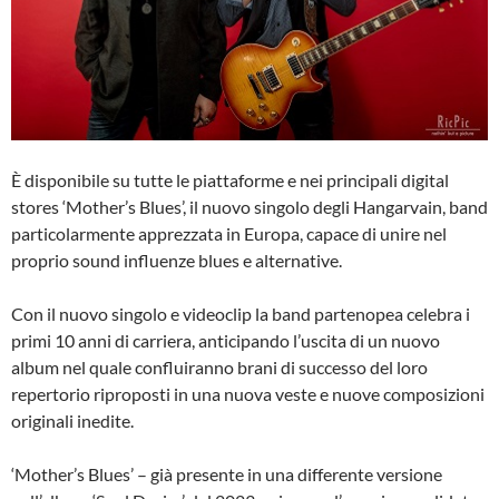
È disponibile su tutte le piattaforme e nei principali digital
stores ‘Mother’s Blues’, il nuovo singolo degli Hangarvain, band
particolarmente apprezzata in Europa, capace di unire nel
proprio sound influenze blues e alternative.
Con il nuovo singolo e videoclip la band partenopea celebra i
primi 10 anni di carriera, anticipando l’uscita di un nuovo
album nel quale confluiranno brani di successo del loro
repertorio riproposti in una nuova veste e nuove composizioni
originali inedite.
‘Mother’s Blues’ – già presente in una differente versione