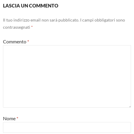
LASCIA UN COMMENTO
Il tuo indirizzo email non sarà pubblicato.
I campi obbligatori sono
contrassegnati
*
Commento
*
Nome
*