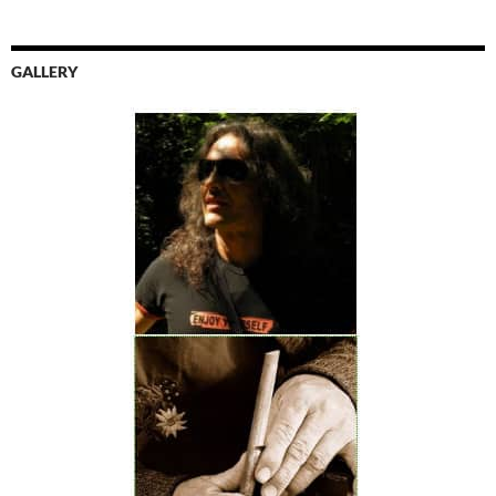
GALLERY