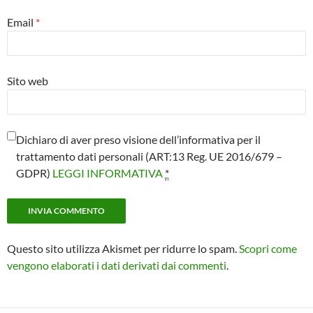
Email
*
Sito web
Dichiaro di aver preso visione dell’informativa per il
trattamento dati personali (ART:13 Reg. UE 2016/679 –
GDPR)
LEGGI INFORMATIVA
*
Questo sito utilizza Akismet per ridurre lo spam.
Scopri come
vengono elaborati i dati derivati dai commenti
.