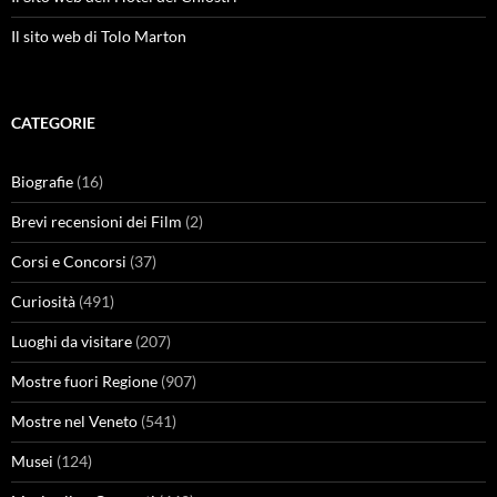
Il sito web di Tolo Marton
CATEGORIE
Biografie
(16)
Brevi recensioni dei Film
(2)
Corsi e Concorsi
(37)
Curiosità
(491)
Luoghi da visitare
(207)
Mostre fuori Regione
(907)
Mostre nel Veneto
(541)
Musei
(124)