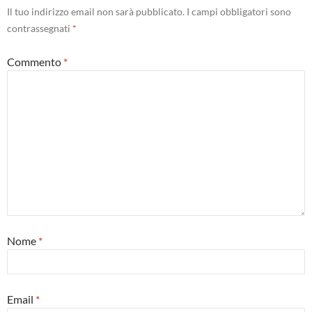
Il tuo indirizzo email non sarà pubblicato.
I campi obbligatori sono
contrassegnati
*
Commento
*
Nome
*
Email
*