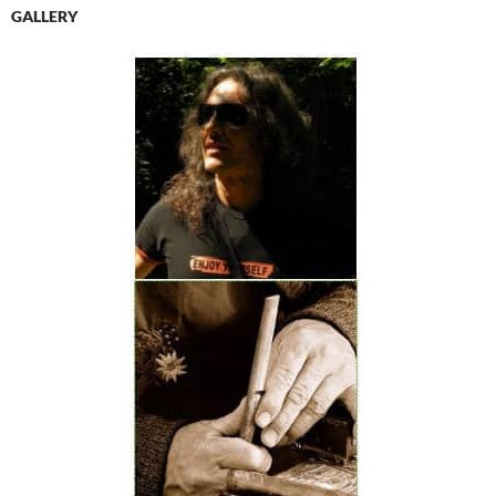
GALLERY