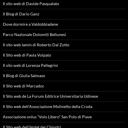
Il sito web di Davide Pasqualato
Il Blog di Dario Ganz
Dove dormire a Valdobbiadene
Parco Nazionale Dolomiti Bellunesi
Il sito web Iamin di Roberto Dal Zotto
Il Sito web di Paola Volpato
Il sito web di Lorenza Pellegrini
Il Blog di Giulia Salmaso
Il Sito web di Marcadoc
Il Sito web de La Forum Editrice Universitaria Udinese
Il Sito web dell'Associazione Molinetto della Croda
Associazione onlus “Volo Libero” San Polo di Piave
Il Sito web dell'Hotel dei Chiostri