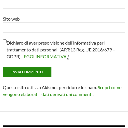
Sito web
Dichiaro di aver preso visione dell’informativa per il
trattamento dati personali (ART:13 Reg. UE 2016/679 –
GDPR)
LEGGI INFORMATIVA
*
Questo sito utilizza Akismet per ridurre lo spam.
Scopri come
vengono elaborati i dati derivati dai commenti
.