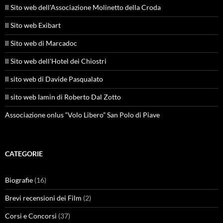
Il Sito web dell'Associazione Molinetto della Croda
Il Sito web Exibart
Il Sito web di Marcadoc
Il Sito web dell'Hotel dei Chiostri
Il sito web di Davide Pasqualato
Il sito web Iamin di Roberto Dal Zotto
Associazione onlus “Volo Libero” San Polo di Piave
CATEGORIE
Biografie
(16)
Brevi recensioni dei Film
(2)
Corsi e Concorsi
(37)