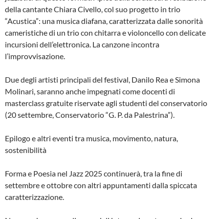
della cantante Chiara Civello, col suo progetto in trio
“Acustica”: una musica diafana, caratterizzata dalle sonorità
cameristiche di un trio con chitarra e violoncello con delicate
incursioni dell’elettronica. La canzone incontra
l’improvvisazione.
Due degli artisti principali del festival, Danilo Rea e Simona
Molinari, saranno anche impegnati come docenti di
masterclass gratuite riservate agli studenti del conservatorio
(20 settembre, Conservatorio “G. P. da Palestrina”).
Epilogo e altri eventi tra musica, movimento, natura,
sostenibilità
Forma e Poesia nel Jazz 2025 continuerà, tra la fine di
settembre e ottobre con altri appuntamenti dalla spiccata
caratterizzazione.