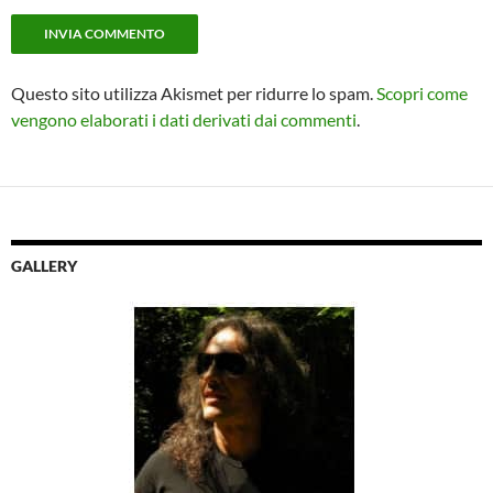
Questo sito utilizza Akismet per ridurre lo spam.
Scopri come
vengono elaborati i dati derivati dai commenti
.
GALLERY