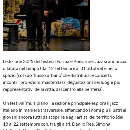
L’edizione 2025 del festival Forma e Poesia nel Jazz si annuncia
dilatata nel tempo (dal 12 settembre al 31 ottobre) e nello
spazio (col suo ‘flusso urbano’ che distribuisce concerti,
incontri, proiezioni, masterclass, degustazioni nei luoghi più
rappresentativi della città, dal centro alla periferia).
Un festival ‘multipiano’: la sezione principale esplora il jazz
italiano in maniera trasversale, affiancando i nomi più illustri ai
giovani ancora tutti da scoprire e agli artisti del territorio (dal
18 al 22 settembre con, tra gli altri, Danilo Rea, Simona