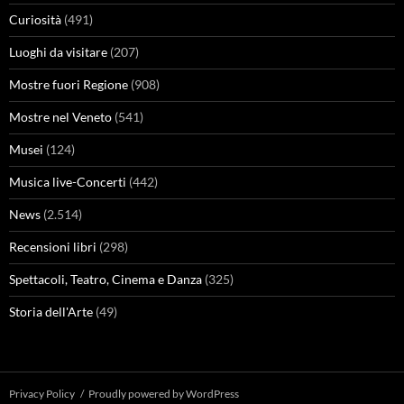
Curiosità
(491)
Luoghi da visitare
(207)
Mostre fuori Regione
(908)
Mostre nel Veneto
(541)
Musei
(124)
Musica live-Concerti
(442)
News
(2.514)
Recensioni libri
(298)
Spettacoli, Teatro, Cinema e Danza
(325)
Storia dell'Arte
(49)
Privacy Policy
Proudly powered by WordPress