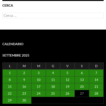
CERCA
Ricerca
per:
CALENDARIO
SETTEMBRE 2025
L
M
M
G
V
S
D
1
2
3
4
5
6
7
8
9
10
11
12
13
14
15
16
17
18
19
20
21
22
23
24
25
26
27
28
29
30