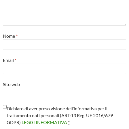
Nome
*
Email
*
Sito web
Dichiaro di aver preso visione dell’informativa per il
trattamento dati personali (ART:13 Reg. UE 2016/679 –
GDPR)
LEGGI INFORMATIVA
*