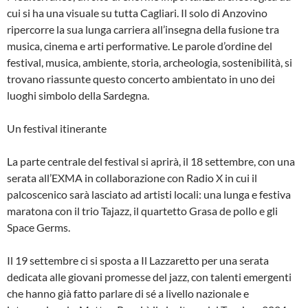
cui si ha una visuale su tutta Cagliari. Il solo di Anzovino
ripercorre la sua lunga carriera all’insegna della fusione tra
musica, cinema e arti performative. Le parole d’ordine del
festival, musica, ambiente, storia, archeologia, sostenibilità, si
trovano riassunte questo concerto ambientato in uno dei
luoghi simbolo della Sardegna.
Un festival itinerante
La parte centrale del festival si aprirà, il 18 settembre, con una
serata all’EXMA in collaborazione con Radio X in cui il
palcoscenico sarà lasciato ad artisti locali: una lunga e festiva
maratona con il trio Tajazz, il quartetto Grasa de pollo e gli
Space Germs.
Il 19 settembre ci si sposta a Il Lazzaretto per una serata
dedicata alle giovani promesse del jazz, con talenti emergenti
che hanno già fatto parlare di sé a livello nazionale e