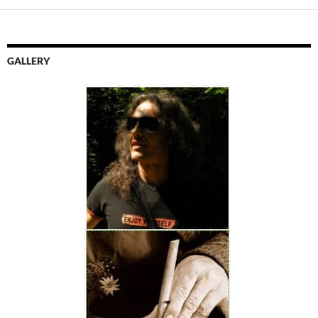
GALLERY