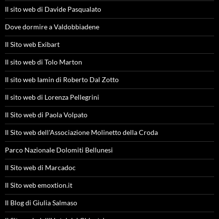
Il sito web di Davide Pasqualato
Dove dormire a Valdobbiadene
Il Sito web Exibart
Il sito web di Tolo Marton
Il sito web Iamin di Roberto Dal Zotto
Il sito web di Lorenza Pellegrini
Il Sito web di Paola Volpato
Il Sito web dell'Associazione Molinetto della Croda
Parco Nazionale Dolomiti Bellunesi
Il Sito web di Marcadoc
Il Sito web emoxtion.it
Il Blog di Giulia Salmaso