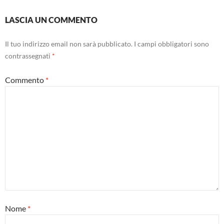
LASCIA UN COMMENTO
Il tuo indirizzo email non sarà pubblicato.
I campi obbligatori sono
contrassegnati
*
Commento
*
Nome
*