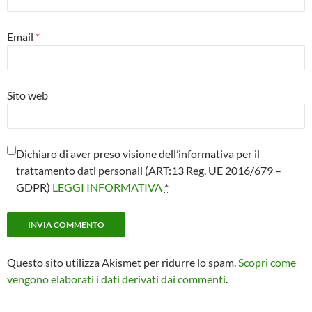
Email
*
Sito web
Dichiaro di aver preso visione dell’informativa per il
trattamento dati personali (ART:13 Reg. UE 2016/679 –
GDPR)
LEGGI INFORMATIVA
*
Questo sito utilizza Akismet per ridurre lo spam.
Scopri come
vengono elaborati i dati derivati dai commenti
.