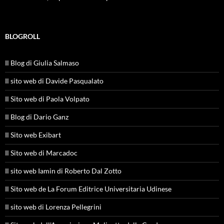
BLOGROLL
Il Blog di Giulia Salmaso
Il sito web di Davide Pasqualato
Il Sito web di Paola Volpato
Il Blog di Dario Ganz
Il Sito web Exibart
Il Sito web di Marcadoc
Il sito web Iamin di Roberto Dal Zotto
Il Sito web de La Forum Editrice Universitaria Udinese
Il sito web di Lorenza Pellegrini