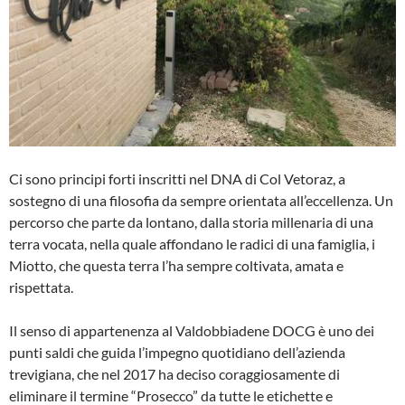
Ci sono principi forti inscritti nel DNA di Col Vetoraz, a
sostegno di una filosofia da sempre orientata all’eccellenza. Un
percorso che parte da lontano, dalla storia millenaria di una
terra vocata, nella quale affondano le radici di una famiglia, i
Miotto, che questa terra l’ha sempre coltivata, amata e
rispettata.
Il senso di appartenenza al Valdobbiadene DOCG è uno dei
punti saldi che guida l’impegno quotidiano dell’azienda
trevigiana, che nel 2017 ha deciso coraggiosamente di
eliminare il termine “Prosecco” da tutte le etichette e