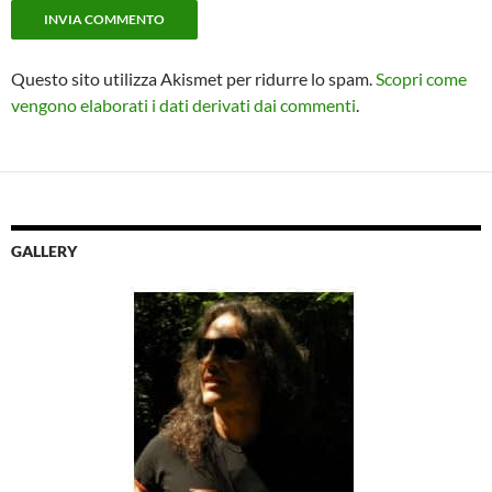
Questo sito utilizza Akismet per ridurre lo spam.
Scopri come
vengono elaborati i dati derivati dai commenti
.
GALLERY