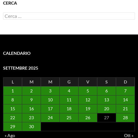
CERCA
Ricerca
per:
CALENDARIO
SETTEMBRE 2025
L
M
M
G
V
S
D
1
2
3
4
5
6
7
8
9
10
11
12
13
14
15
16
17
18
19
20
21
22
23
24
25
26
27
28
29
30
« Ago
Ott »