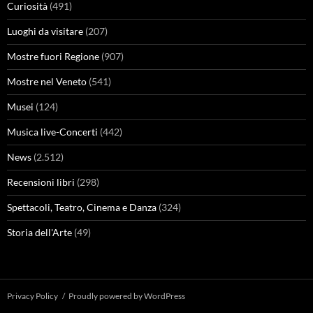
Curiosità
(491)
Luoghi da visitare
(207)
Mostre fuori Regione
(907)
Mostre nel Veneto
(541)
Musei
(124)
Musica live-Concerti
(442)
News
(2.512)
Recensioni libri
(298)
Spettacoli, Teatro, Cinema e Danza
(324)
Storia dell'Arte
(49)
Privacy Policy
Proudly powered by WordPress