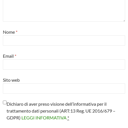
Nome
*
Email
*
Sito web
Dichiaro di aver preso visione dell’informativa per il
trattamento dati personali (ART:13 Reg. UE 2016/679 –
GDPR)
LEGGI INFORMATIVA
*