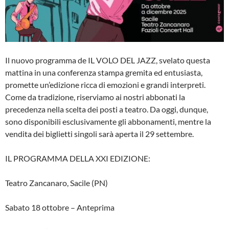
Il nuovo programma de IL VOLO DEL JAZZ, svelato questa
mattina in una conferenza stampa gremita ed entusiasta,
promette un’edizione ricca di emozioni e grandi interpreti.
Come da tradizione, riserviamo ai nostri abbonati la
precedenza nella scelta dei posti a teatro. Da oggi, dunque,
sono disponibili esclusivamente gli abbonamenti, mentre la
vendita dei biglietti singoli sarà aperta il 29 settembre.
IL PROGRAMMA DELLA XXI EDIZIONE:
Teatro Zancanaro, Sacile (PN)
Sabato 18 ottobre – Anteprima