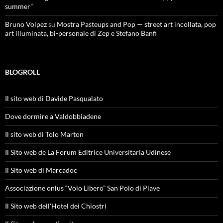
summer”
Bruno Volpez
su
Mostra Pasteups and Pop — street art incollata, pop
art illuminata, bi-personale di Zep e Stefano Banfi
BLOGROLL
Il sito web di Davide Pasqualato
Dove dormire a Valdobbiadene
Il sito web di Tolo Marton
Il Sito web de La Forum Editrice Universitaria Udinese
Il Sito web di Marcadoc
Associazione onlus “Volo Libero” San Polo di Piave
Il Sito web dell'Hotel dei Chiostri