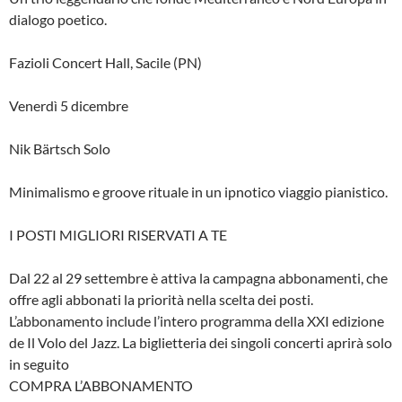
dialogo poetico.
Fazioli Concert Hall, Sacile (PN)
Venerdì 5 dicembre
Nik Bärtsch Solo
Minimalismo e groove rituale in un ipnotico viaggio pianistico.
I POSTI MIGLIORI RISERVATI A TE
Dal 22 al 29 settembre è attiva la campagna abbonamenti, che
offre agli abbonati la priorità nella scelta dei posti.
L’abbonamento include l’intero programma della XXI edizione
de Il Volo del Jazz. La biglietteria dei singoli concerti aprirà solo
in seguito
COMPRA L’ABBONAMENTO