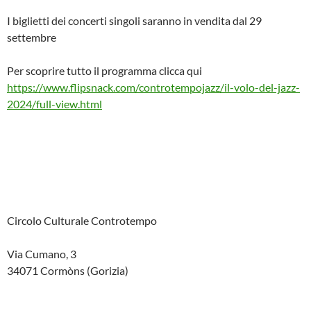
I biglietti dei concerti singoli saranno in vendita dal 29
settembre
Per scoprire tutto il programma clicca qui
https://www.flipsnack.com/controtempojazz/il-volo-del-jazz-
2024/full-view.html
Circolo Culturale Controtempo
Via Cumano, 3
34071 Cormòns (Gorizia)