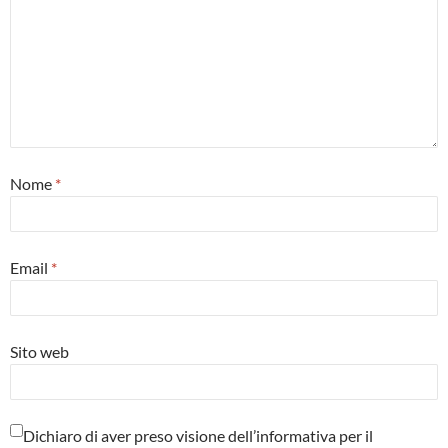
Nome
*
Email
*
Sito web
Dichiaro di aver preso visione dell’informativa per il