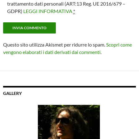
trattamento dati personali (ART:13 Reg. UE 2016/679 –
GDPR)
LEGGI INFORMATIVA
*
Questo sito utilizza Akismet per ridurre lo spam.
Scopri come
vengono elaborati i dati derivati dai commenti
.
GALLERY