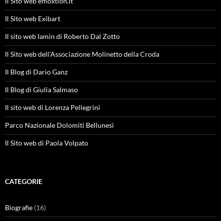
Il Sito web emoxtion.it
Il Sito web Exibart
Il sito web Iamin di Roberto Dal Zotto
Il Sito web dell'Associazione Molinetto della Croda
Il Blog di Dario Ganz
Il Blog di Giulia Salmaso
Il sito web di Lorenza Pellegrini
Parco Nazionale Dolomiti Bellunesi
Il Sito web di Paola Volpato
CATEGORIE
Biografie
(16)