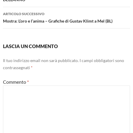
ARTICOLO SUCCESSIVO
Mostra: L’oro e l’anima – Grafiche di Gustav Klimt a Mel (BL)
LASCIA UN COMMENTO
Il tuo indirizzo email non sarà pubblicato.
I campi obbligatori sono
contrassegnati
*
Commento
*