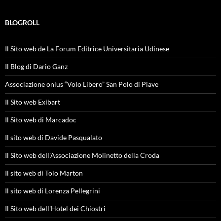
BLOGROLL
Il Sito web de La Forum Editrice Universitaria Udinese
Il Blog di Dario Ganz
Associazione onlus “Volo Libero” San Polo di Piave
Il Sito web Exibart
Il Sito web di Marcadoc
Il sito web di Davide Pasqualato
Il Sito web dell'Associazione Molinetto della Croda
Il sito web di Tolo Marton
Il sito web di Lorenza Pellegrini
Il Sito web dell'Hotel dei Chiostri