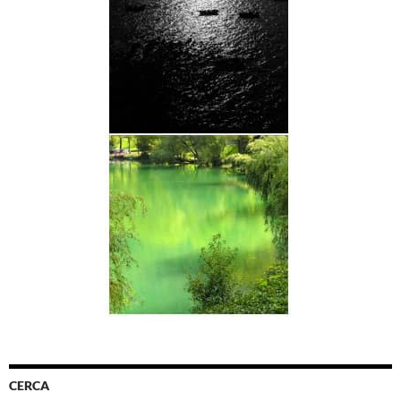
CERCA