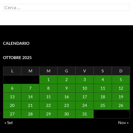
Ricerca
per:
CALENDARIO
OTTOBRE 2025
L
M
M
G
V
S
D
1
2
3
4
5
6
7
8
9
10
11
12
13
14
15
16
17
18
19
20
21
22
23
24
25
26
27
28
29
30
31
« Set
Nov »