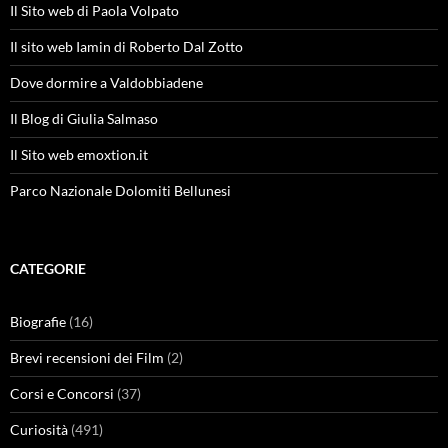
Il Sito web di Paola Volpato
Il sito web Iamin di Roberto Dal Zotto
Dove dormire a Valdobbiadene
Il Blog di Giulia Salmaso
Il Sito web emoxtion.it
Parco Nazionale Dolomiti Bellunesi
CATEGORIE
Biografie
(16)
Brevi recensioni dei Film
(2)
Corsi e Concorsi
(37)
Curiosità
(491)