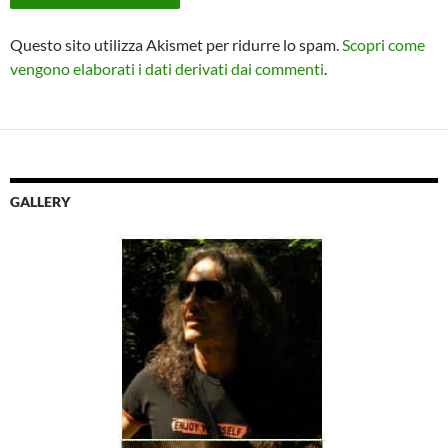
Questo sito utilizza Akismet per ridurre lo spam.
Scopri come
vengono elaborati i dati derivati dai commenti
.
GALLERY