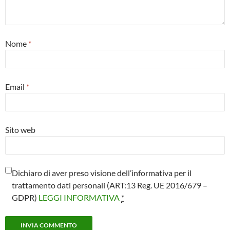
Nome
*
Email
*
Sito web
Dichiaro di aver preso visione dell’informativa per il
trattamento dati personali (ART:13 Reg. UE 2016/679 –
GDPR)
LEGGI INFORMATIVA
*