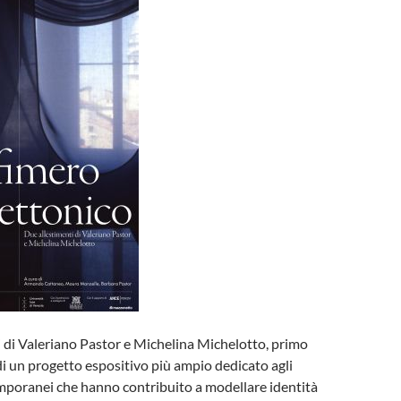
 di Valeriano Pastor e Michelina Michelotto, primo
 un progetto espositivo più ampio dedicato agli
mporanei che hanno contribuito a modellare identità