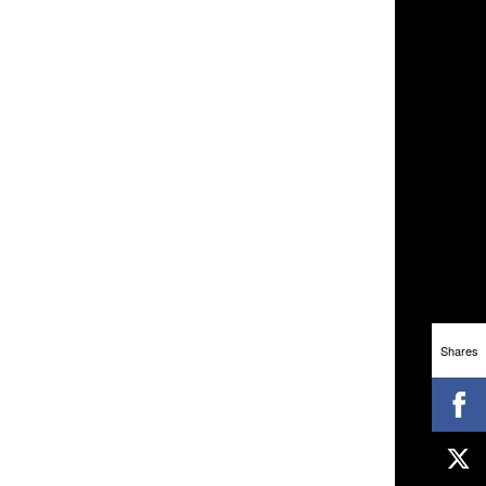
Shares