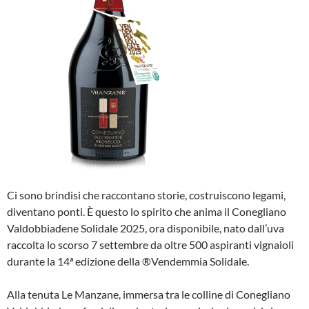
Ci sono brindisi che raccontano storie, costruiscono legami,
diventano ponti. È questo lo spirito che anima il Conegliano
Valdobbiadene Solidale 2025, ora disponibile, nato dall’uva
raccolta lo scorso 7 settembre da oltre 500 aspiranti vignaioli
durante la 14ª edizione della ®Vendemmia Solidale.
Alla tenuta Le Manzane, immersa tra le colline di Conegliano