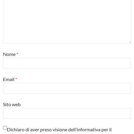
Nome
*
Email
*
Sito web
Dichiaro di aver preso visione dell’informativa per il