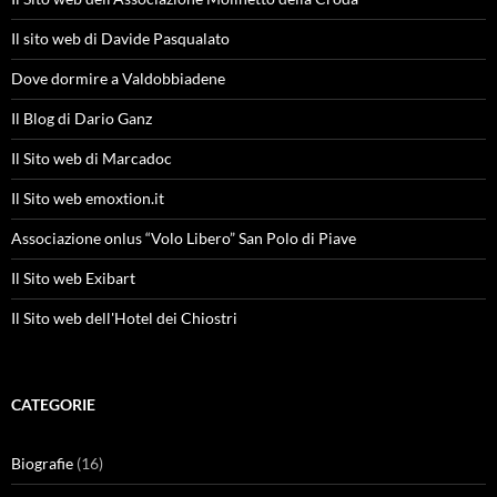
Il sito web di Davide Pasqualato
Dove dormire a Valdobbiadene
Il Blog di Dario Ganz
Il Sito web di Marcadoc
Il Sito web emoxtion.it
Associazione onlus “Volo Libero” San Polo di Piave
Il Sito web Exibart
Il Sito web dell'Hotel dei Chiostri
CATEGORIE
Biografie
(16)