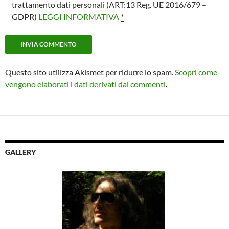
trattamento dati personali (ART:13 Reg. UE 2016/679 –
GDPR)
LEGGI INFORMATIVA
*
Questo sito utilizza Akismet per ridurre lo spam.
Scopri come
vengono elaborati i dati derivati dai commenti
.
GALLERY