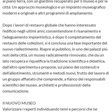
al piano terra, con un giardino recuperato per il museo e per la
città. Un approccio museologico e un impianto museografico
moderni e originali e altri programmi di ampliamento.
Dopo i lavori di restauro globale che hanno interessato
l’edificio negli ultimi anni, consentendone il risanamento e
l’adeguamento impiantistico, e dopo il completamento del
restauro delle collezioni, si è conclusa una fase importante del
nuovo riallestimento. Riapre al pubblico, in uno dei palazzi più
noti della città, un museo radicalmente rinnovato, che da un
lato recupera e riqualifica la tradizione scientifica e didattica,
dall’altro sperimenta e propone, sul piano dei contenuti e
dell’allestimento, strumenti e metodi nuovi, frutto del lavoro di
un gruppo affiatato che comprende, a fianco dei responsabili
scientifici del museo, architetti e professionisti della
comunicazione.
Il NUOVO MUSEO
Valorizzare i reperti individuando temi e percorsi che ne