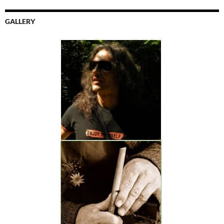
GALLERY