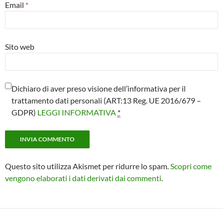
Email
*
Sito web
Dichiaro di aver preso visione dell’informativa per il
trattamento dati personali (ART:13 Reg. UE 2016/679 –
GDPR)
LEGGI INFORMATIVA
*
Questo sito utilizza Akismet per ridurre lo spam.
Scopri come
vengono elaborati i dati derivati dai commenti
.