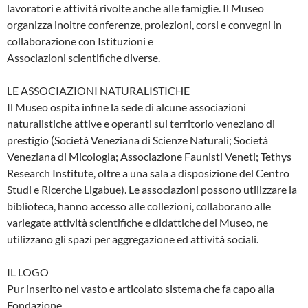
lavoratori e attività rivolte anche alle famiglie. Il Museo
organizza inoltre conferenze, proiezioni, corsi e convegni in
collaborazione con Istituzioni e
Associazioni scientifiche diverse.
LE ASSOCIAZIONI NATURALISTICHE
Il Museo ospita infine la sede di alcune associazioni
naturalistiche attive e operanti sul territorio veneziano di
prestigio (Società Veneziana di Scienze Naturali; Società
Veneziana di Micologia; Associazione Faunisti Veneti; Tethys
Research Institute, oltre a una sala a disposizione del Centro
Studi e Ricerche Ligabue). Le associazioni possono utilizzare la
biblioteca, hanno accesso alle collezioni, collaborano alle
variegate attività scientifiche e didattiche del Museo, ne
utilizzano gli spazi per aggregazione ed attività sociali.
IL LOGO
Pur inserito nel vasto e articolato sistema che fa capo alla
Fondazione