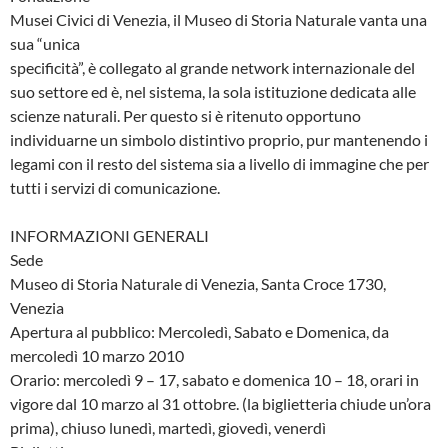
Musei Civici di Venezia, il Museo di Storia Naturale vanta una
sua “unica
specificità”, è collegato al grande network internazionale del
suo settore ed è, nel sistema, la sola istituzione dedicata alle
scienze naturali. Per questo si è ritenuto opportuno
individuarne un simbolo distintivo proprio, pur mantenendo i
legami con il resto del sistema sia a livello di immagine che per
tutti i servizi di comunicazione.
INFORMAZIONI GENERALI
Sede
Museo di Storia Naturale di Venezia, Santa Croce 1730,
Venezia
Apertura al pubblico: Mercoledì, Sabato e Domenica, da
mercoledì 10 marzo 2010
Orario: mercoledì 9 – 17, sabato e domenica 10 – 18, orari in
vigore dal 10 marzo al 31 ottobre. (la biglietteria chiude un’ora
prima), chiuso lunedì, martedì, giovedì, venerdì