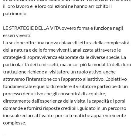
il loro lavoro e le loro collezioni ne hanno arricchito il
patrimonio.
LE STRATEGIE DELLA VITA ovvero forma e funzione negli
esseri viventi.
La sezione offre una nuova chiave di lettura della complessità
della natura e delle forme viventi, analizzata attraverso le
strategie di sopravvivenza elaborate dalle diverse specie. La
particolarità dei temi scelti, ma ancor più la modalità della loro
trattazione richiede al visitatore un ruolo attivo, anche
attraverso l’interazione con l’apparato allestitivo. L’obiettivo
fondamentale è quello di rendere il visitatore partecipe di un
processo deduttivo che gli consentirà di acquisire,
direttamente dall’esperienza della visita, la capacità di porsi
domande e fornirsi risposte credibili, guidato in un percorso
inusuale ed accattivante, pur su tematiche apparentemente
complesse.